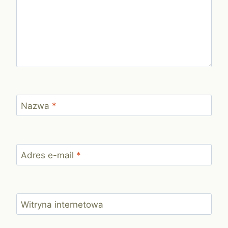
Nazwa
*
Adres e-mail
*
Witryna internetowa