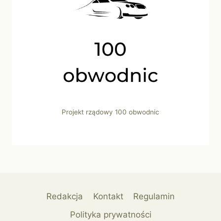
Projekt rządowy 100 obwodnic
Redakcja
Kontakt
Regulamin
Polityka prywatności