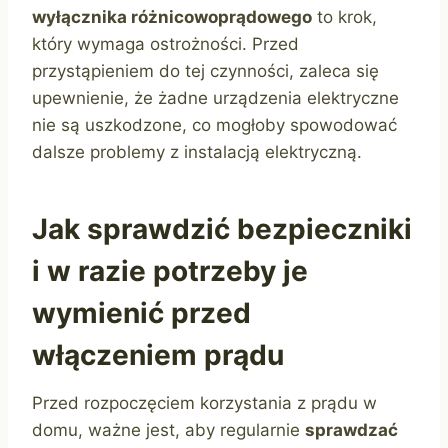
wyłącznika różnicowoprądowego
to krok,
który wymaga ostrożności. Przed
przystąpieniem do tej czynności, zaleca się
upewnienie, że żadne urządzenia elektryczne
nie są uszkodzone, co mogłoby spowodować
dalsze problemy z instalacją elektryczną.
Jak sprawdzić bezpieczniki
i w razie potrzeby je
wymienić przed
włączeniem prądu
Przed rozpoczęciem korzystania z prądu w
domu, ważne jest, aby regularnie
sprawdzać