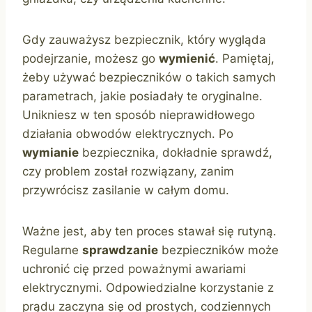
Gdy zauważysz bezpiecznik, który wygląda
podejrzanie, możesz go
wymienić
. Pamiętaj,
żeby używać bezpieczników o takich samych
parametrach, jakie posiadały te oryginalne.
Unikniesz w ten sposób nieprawidłowego
działania obwodów elektrycznych. Po
wymianie
bezpiecznika, dokładnie sprawdź,
czy problem został rozwiązany, zanim
przywrócisz zasilanie w całym domu.
Ważne jest, aby ten proces stawał się rutyną.
Regularne
sprawdzanie
bezpieczników może
uchronić cię przed poważnymi awariami
elektrycznymi. Odpowiedzialne korzystanie z
prądu zaczyna się od prostych, codziennych