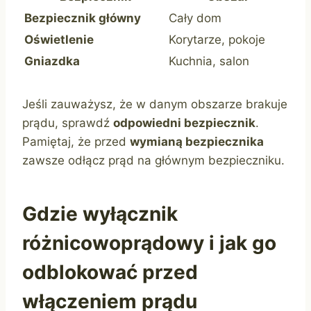
Bezpiecznik główny
Cały dom
Oświetlenie
Korytarze, pokoje
Gniazdka
Kuchnia, salon
Jeśli zauważysz, że w danym obszarze brakuje
prądu, sprawdź
odpowiedni bezpiecznik
.
Pamiętaj, że przed
wymianą bezpiecznika
zawsze odłącz prąd na głównym bezpieczniku.
Gdzie wyłącznik
różnicowoprądowy i jak go
odblokować przed
włączeniem prądu