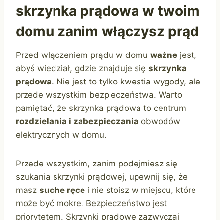
skrzynka prądowa w twoim
domu zanim włączysz prąd
Przed włączeniem prądu w domu
ważne
jest,
abyś wiedział, gdzie znajduje się
skrzynka
prądowa
. Nie jest to tylko kwestia wygody, ale
przede wszystkim bezpieczeństwa. Warto
pamiętać, że skrzynka prądowa to centrum
rozdzielania i zabezpieczania
obwodów
elektrycznych w domu.
Przede wszystkim, zanim podejmiesz się
szukania skrzynki prądowej, upewnij się, że
masz
suche ręce
i nie stoisz w miejscu, które
może być mokre. Bezpieczeństwo jest
priorytetem. Skrzynki prądowe zazwyczaj