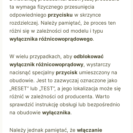
ta wymaga fizycznego przesunięcia
odpowiedniego
przycisku
w skrzynce
rozdzielczej. Należy pamiętać, że proces ten
różni się w zależności od modelu i typu
wyłącznika różnicowoprądowego
.
W wielu przypadkach, aby
odblokować
wyłącznik różnicowoprądowy
, wystarczy
nacisnąć specjalny
przycisk
umieszczony na
obudowie. Jest to zazwyczaj oznaczone jako
„RESET” lub „TEST”, a jego lokalizacja może się
różnić w zależności od producenta. Warto
sprawdzić instrukcję obsługi lub bezpośrednio
na obudowie
wyłącznika
.
Należy jednak pamiętać, że
włączanie