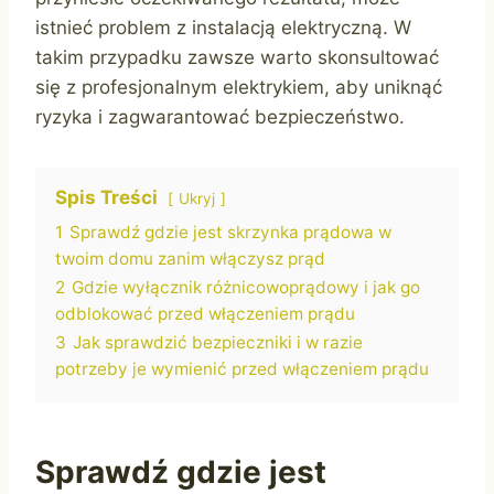
istnieć problem z instalacją elektryczną. W
takim przypadku zawsze warto skonsultować
się z profesjonalnym elektrykiem, aby uniknąć
ryzyka i zagwarantować bezpieczeństwo.
Spis Treści
Ukryj
1
Sprawdź gdzie jest skrzynka prądowa w
twoim domu zanim włączysz prąd
2
Gdzie wyłącznik różnicowoprądowy i jak go
odblokować przed włączeniem prądu
3
Jak sprawdzić bezpieczniki i w razie
potrzeby je wymienić przed włączeniem prądu
Sprawdź gdzie jest