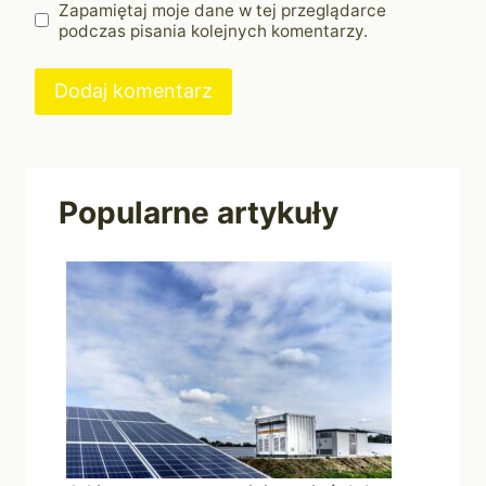
Zapamiętaj moje dane w tej przeglądarce
podczas pisania kolejnych komentarzy.
Popularne artykuły