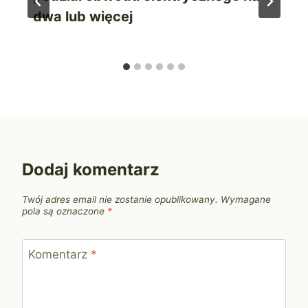
dwa lub więcej
Dodaj komentarz
Twój adres email nie zostanie opublikowany.
Wymagane
pola są oznaczone
*
Komentarz
*