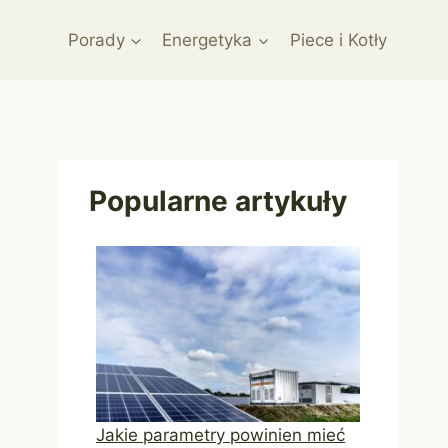
Porady
Energetyka
Piece i Kotły
Popularne artykuły
Jakie parametry powinien mieć