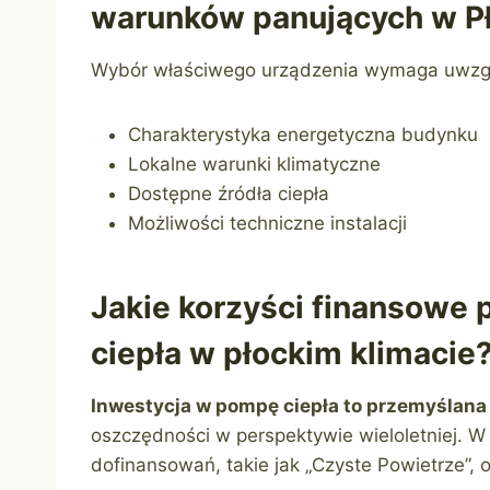
warunków panujących w P
Wybór właściwego urządzenia wymaga uwzglę
Charakterystyka energetyczna budynku
Lokalne warunki klimatyczne
Dostępne źródła ciepła
Możliwości techniczne instalacji
Jakie korzyści finansowe 
ciepła w płockim klimacie
Inwestycja w pompę ciepła to przemyślana
oszczędności w perspektywie wieloletniej. 
dofinansowań, takie jak „Czyste Powietrze”, 