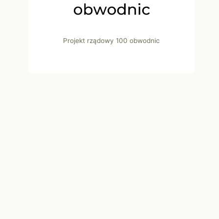
Projekt rządowy 100 obwodnic