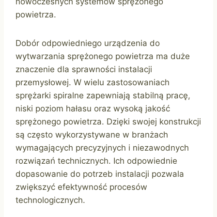
nowoczesnych systemów sprężonego
powietrza.
Dobór odpowiedniego urządzenia do
wytwarzania sprężonego powietrza ma duże
znaczenie dla sprawności instalacji
przemysłowej. W wielu zastosowaniach
sprężarki spiralne zapewniają stabilną pracę,
niski poziom hałasu oraz wysoką jakość
sprężonego powietrza. Dzięki swojej konstrukcji
są często wykorzystywane w branżach
wymagających precyzyjnych i niezawodnych
rozwiązań technicznych. Ich odpowiednie
dopasowanie do potrzeb instalacji pozwala
zwiększyć efektywność procesów
technologicznych.