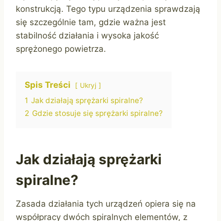
konstrukcją. Tego typu urządzenia sprawdzają
się szczególnie tam, gdzie ważna jest
stabilność działania i wysoka jakość
sprężonego powietrza.
Spis Treści
Ukryj
1
Jak działają sprężarki spiralne?
2
Gdzie stosuje się sprężarki spiralne?
Jak działają sprężarki
spiralne?
Zasada działania tych urządzeń opiera się na
współpracy dwóch spiralnych elementów, z