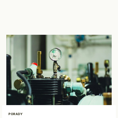
PORADY