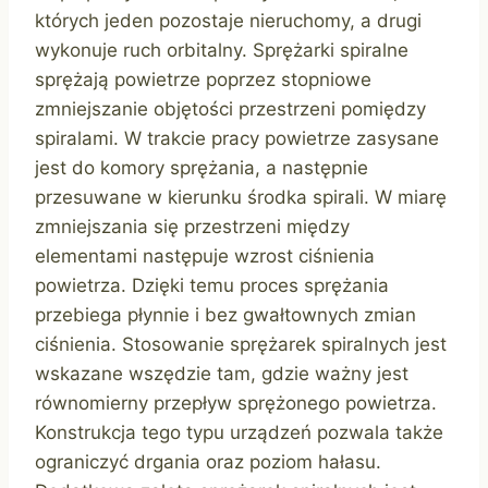
których jeden pozostaje nieruchomy, a drugi
wykonuje ruch orbitalny. Sprężarki spiralne
sprężają powietrze poprzez stopniowe
zmniejszanie objętości przestrzeni pomiędzy
spiralami. W trakcie pracy powietrze zasysane
jest do komory sprężania, a następnie
przesuwane w kierunku środka spirali. W miarę
zmniejszania się przestrzeni między
elementami następuje wzrost ciśnienia
powietrza. Dzięki temu proces sprężania
przebiega płynnie i bez gwałtownych zmian
ciśnienia. Stosowanie sprężarek spiralnych jest
wskazane wszędzie tam, gdzie ważny jest
równomierny przepływ sprężonego powietrza.
Konstrukcja tego typu urządzeń pozwala także
ograniczyć drgania oraz poziom hałasu.