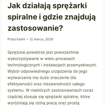
Jak działają sprężarki
spiralne i gdzie znajdują
zastosowanie?
Przez
Kamil
12 marca, 2026
Sprężone powietrze jest powszechnie
wykorzystywane w wielu procesach
technologicznych i instalacjach przemysłowych.
Wybór odpowiedniego urządzenia do jego
wytwarzania ma duże znaczenie dla
efektywności oraz niezawodności całego
systemu. W niektórych zastosowaniach coraz
częściej stosuje się sprężarki spiralne, które
wyróżniają się cichą pracą oraz prostą