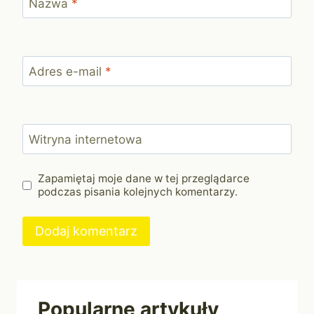
Nazwa
*
Adres e-mail
*
Witryna internetowa
Zapamiętaj moje dane w tej przeglądarce
podczas pisania kolejnych komentarzy.
Popularne artykuły