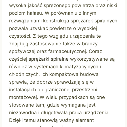
wysoka jakość sprężonego powietrza oraz niski
poziom hałasu. W porównaniu z innymi
rozwiązaniami konstrukcja sprężarek spiralnych
pozwala uzyskać powietrze o wysokiej
czystości. Z tego względu urządzenia te
znajdują zastosowanie także w branży
spożywczej oraz farmaceutycznej. Coraz
częściej
sprężarki spiralne
wykorzystywane są
również w systemach klimatyzacyjnych i
chłodniczych. Ich kompaktowa budowa
sprawia, że dobrze sprawdzają się w
instalacjach o ograniczonej przestrzeni
montażowej. W wielu przypadkach są one
stosowane tam, gdzie wymagana jest
niezawodna i długotrwała praca urządzenia.
Dzięki temu stanowią ważny element