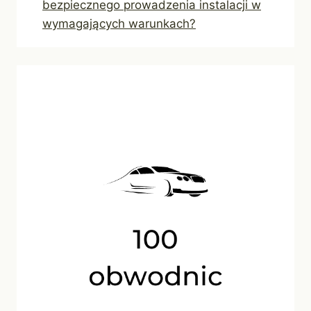
bezpiecznego prowadzenia instalacji w
wymagających warunkach?