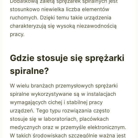
Dodatkową zaletą sprężarek spiralnych jest
stosunkowo niewielka liczba elementów
ruchomych. Dzięki temu takie urządzenia
charakteryzują się wysoką niezawodnością
pracy.
Gdzie stosuje się sprężarki
spiralne?
W wielu branżach przemysłowych sprężarki
spiralne wykorzystywane są w instalacjach
wymagających cichej i stabilnej pracy
urządzeń. Tego typu rozwiązania często
stosuje się w laboratoriach, placówkach
medycznych oraz w przemyśle elektronicznym.
W takich środowiskach szczególnie ważna jest