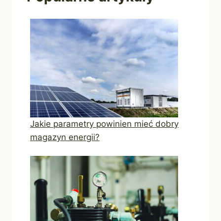
Jakie parametry powinien mieć dobry
magazyn energii?