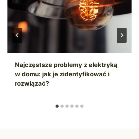
Najczęstsze problemy z elektryką
w domu: jak je zidentyfikować i
rozwiązać?