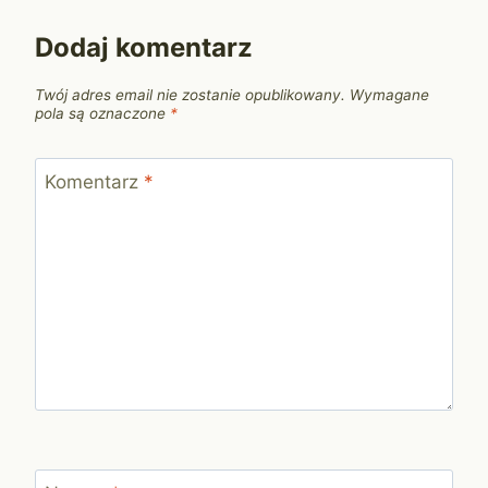
Dodaj komentarz
Twój adres email nie zostanie opublikowany.
Wymagane
pola są oznaczone
*
Komentarz
*