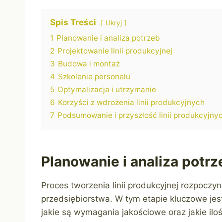
Spis Treści
Ukryj
1
Planowanie i analiza potrzeb
2
Projektowanie linii produkcyjnej
3
Budowa i montaż
4
Szkolenie personelu
5
Optymalizacja i utrzymanie
6
Korzyści z wdrożenia linii produkcyjnych
7
Podsumowanie i przyszłość linii produkcyjny
Planowanie i analiza potrz
Proces tworzenia linii produkcyjnej rozpoczyn
przedsiębiorstwa. W tym etapie kluczowe jes
jakie są wymagania jakościowe oraz jakie ilo