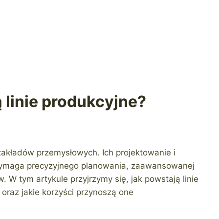
 linie produkcyjne?
akładów przemysłowych. Ich projektowanie i
wymaga precyzyjnego planowania, zaawansowanej
w. W tym artykule przyjrzymy się, jak powstają linie
 oraz jakie korzyści przynoszą one