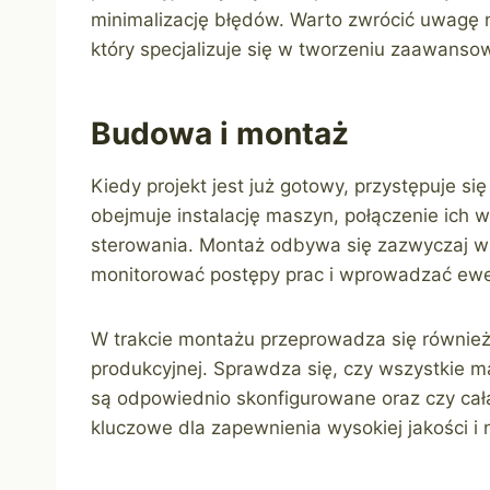
minimalizację błędów. Warto zwrócić uwagę 
który specjalizuje się w tworzeniu zaawans
Budowa i montaż
Kiedy projekt jest już gotowy, przystępuje si
obejmuje instalację maszyn, połączenie ich 
sterowania. Montaż odbywa się zazwyczaj w 
monitorować postępy prac i wprowadzać ewe
W trakcie montażu przeprowadza się również 
produkcyjnej. Sprawdza się, czy wszystkie m
są odpowiednio skonfigurowane oraz czy cała
kluczowe dla zapewnienia wysokiej jakości i 