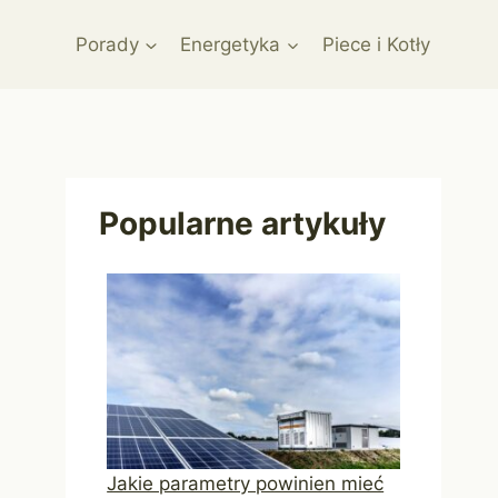
Porady
Energetyka
Piece i Kotły
Popularne artykuły
Jakie parametry powinien mieć