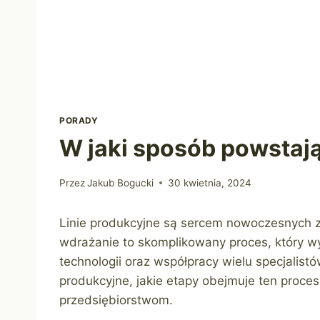
PORADY
W jaki sposób powstają
Przez
Jakub Bogucki
30 kwietnia, 2024
Linie produkcyjne są sercem nowoczesnych z
wdrażanie to skomplikowany proces, który 
technologii oraz współpracy wielu specjalistó
produkcyjne, jakie etapy obejmuje ten proces
przedsiębiorstwom.