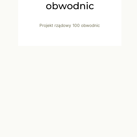
Projekt rządowy 100 obwodnic