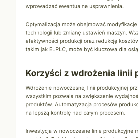
wprowadzać ewentualne usprawnienia.
Optymalizacja może obejmować modyfikacje
technologii lub zmianę ustawień maszyn. Wsz
efektywności produkcji oraz redukcję kosztó
takim jak ELPLC, może być kluczowa dla osią
Korzyści z wdrożenia linii
Wdrożenie nowoczesnej linii produkcyjnej prz
wszystkim pozwala na zwiększenie wydajnośc
produktów. Automatyzacja procesów produkc
na lepszą kontrolę nad całym procesem.
Inwestycja w nowoczesne linie produkcyjne 