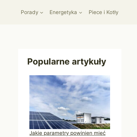
Porady
Energetyka
Piece i Kotły
Popularne artykuły
Jakie parametry powinien mieć