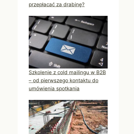
przepłacać za drabinę?
Szkolenie z cold mailingu w B2B
– od pierwszego kontaktu do
umówienia spotkania