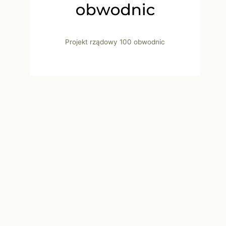
Projekt rządowy 100 obwodnic