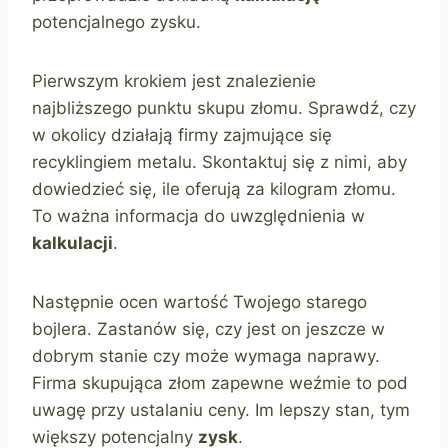
potencjalnego zysku.
Pierwszym krokiem jest znalezienie
najbliższego punktu skupu złomu. Sprawdź, czy
w okolicy działają firmy zajmujące się
recyklingiem metalu. Skontaktuj się z nimi, aby
dowiedzieć się, ile oferują za kilogram złomu.
To ważna informacja do uwzględnienia w
kalkulacji
.
Następnie ocen wartość Twojego starego
bojlera. Zastanów się, czy jest on jeszcze w
dobrym stanie czy może wymaga naprawy.
Firma skupująca złom zapewne weźmie to pod
uwagę przy ustalaniu ceny. Im lepszy stan, tym
większy potencjalny
zysk
.