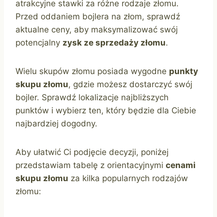
atrakcyjne stawki za różne rodzaje złomu.
Przed oddaniem bojlera na złom, sprawdź
aktualne ceny, aby maksymalizować swój
potencjalny
zysk ze sprzedaży złomu
.
Wielu skupów złomu posiada wygodne
punkty
skupu złomu
, gdzie możesz dostarczyć swój
bojler. Sprawdź lokalizacje najbliższych
punktów i wybierz ten, który będzie dla Ciebie
najbardziej dogodny.
Aby ułatwić Ci podjęcie decyzji, poniżej
przedstawiam tabelę z orientacyjnymi
cenami
skupu złomu
za kilka popularnych rodzajów
złomu: