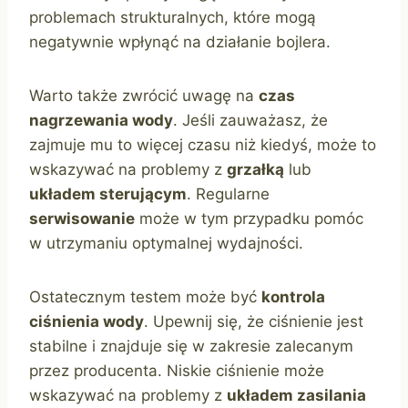
problemach strukturalnych, które mogą
negatywnie wpłynąć na działanie bojlera.
Warto także zwrócić uwagę na
czas
nagrzewania wody
. Jeśli zauważasz, że
zajmuje mu to więcej czasu niż kiedyś, może to
wskazywać na problemy z
grzałką
lub
układem sterującym
. Regularne
serwisowanie
może w tym przypadku pomóc
w utrzymaniu optymalnej wydajności.
Ostatecznym testem może być
kontrola
ciśnienia wody
. Upewnij się, że ciśnienie jest
stabilne i znajduje się w zakresie zalecanym
przez producenta. Niskie ciśnienie może
wskazywać na problemy z
układem zasilania