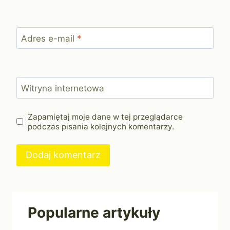
Adres e-mail
*
Witryna internetowa
Zapamiętaj moje dane w tej przeglądarce
podczas pisania kolejnych komentarzy.
Popularne artykuły