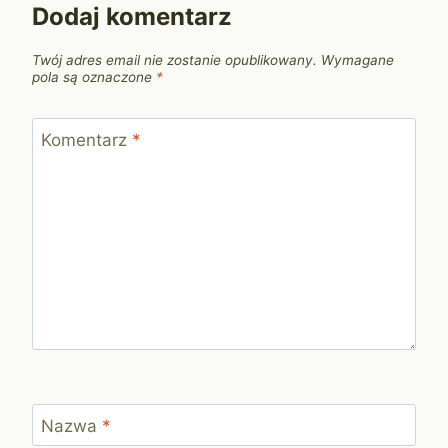
Dodaj komentarz
Twój adres email nie zostanie opublikowany.
Wymagane
pola są oznaczone
*
Komentarz
*
Nazwa
*