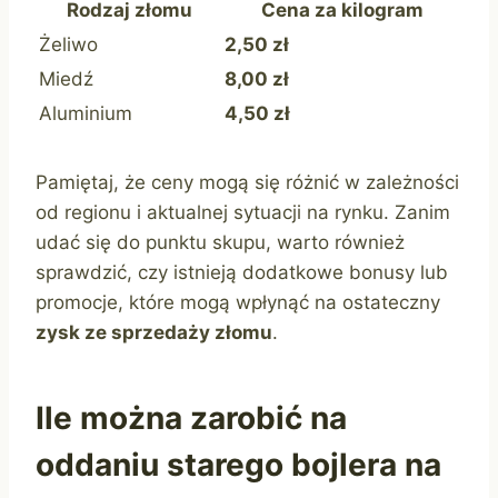
Rodzaj złomu
Cena za kilogram
Żeliwo
2,50 zł
Miedź
8,00 zł
Aluminium
4,50 zł
Pamiętaj, że ceny mogą się różnić w zależności
od regionu i aktualnej sytuacji na rynku. Zanim
udać się do punktu skupu, warto również
sprawdzić, czy istnieją dodatkowe bonusy lub
promocje, które mogą wpłynąć na ostateczny
zysk ze sprzedaży złomu
.
Ile można zarobić na
oddaniu starego bojlera na