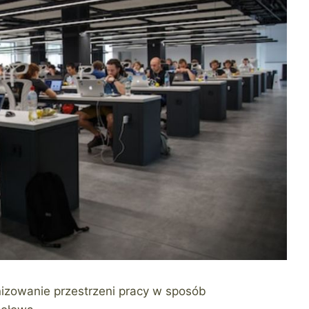
nizowanie przestrzeni pracy w sposób