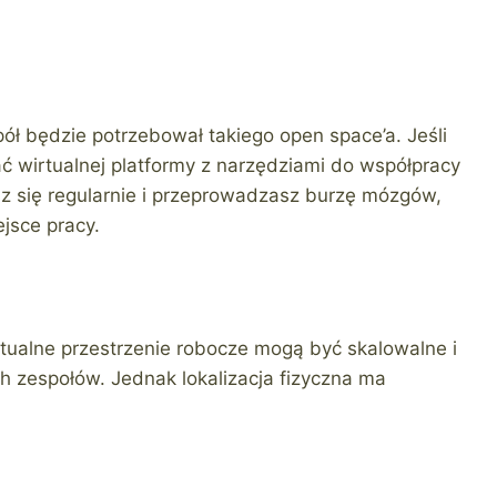
ół będzie potrzebował takiego open space’a. Jeśli
ć wirtualnej platformy z narzędziami do współpracy
z się regularnie i przeprowadzasz burzę mózgów,
jsce pracy.
tualne przestrzenie robocze mogą być skalowalne i
h zespołów. Jednak lokalizacja fizyczna ma