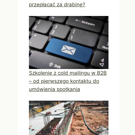
przepłacać za drabinę?
Szkolenie z cold mailingu w B2B
– od pierwszego kontaktu do
umówienia spotkania