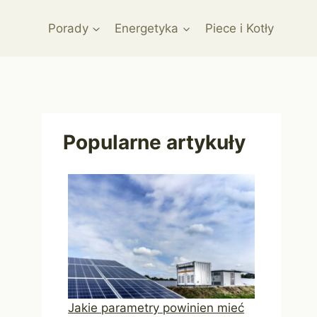
Porady
Energetyka
Piece i Kotły
Popularne artykuły
Jakie parametry powinien mieć