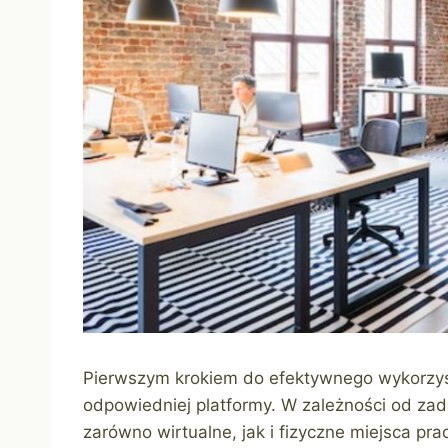
Pierwszym krokiem do efektywnego wykorzyst
odpowiedniej platformy. W zależności od za
zarówno wirtualne, jak i fizyczne miejsca pr