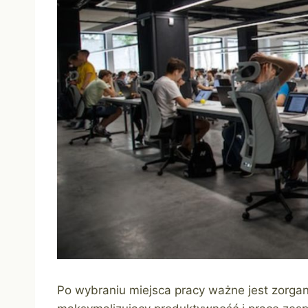
Po wybraniu miejsca pracy ważne jest zorga