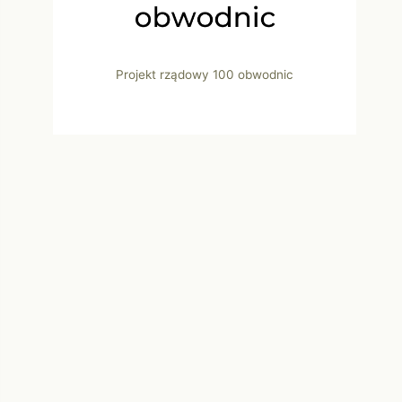
Projekt rządowy 100 obwodnic