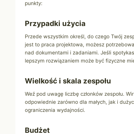
punkty:
Przypadki użycia
Przede wszystkim określ, do czego Twój zesp
jest to praca projektowa, możesz potrzebowa
nad dokumentami i zadaniami. Jeśli spotykas
lepszym rozwiązaniem może być fizyczne mie
Wielkość i skala zespołu
Weź pod uwagę liczbę członków zespołu. Wir
odpowiednie zarówno dla małych, jak i dużyc
ograniczenia wydajności.
Budżet