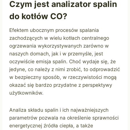
Czym jest analizator spalin
do kotłów CO?
Efektem ubocznym procesów spalania
zachodzących w wielu kotłach centralnego
ogrzewania wykorzystywanych zarówno w
naszych domach, jak i w przemyśle, jest
oczywiście emisja spalin. Choć wydaje się, że
jedyne, co należy z nimi zrobić, to odprowadzić
w bezpieczny sposób, w rzeczywistości mogą
okazać się bardzo przydatne z perspektywy
użytkowników.
Analiza składu spalin i ich najważniejszych
parametrów pozwala na określenie sprawności
energetycznej źródła ciepła, a także