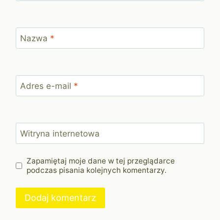
Nazwa
*
Adres e-mail
*
Witryna internetowa
Zapamiętaj moje dane w tej przeglądarce
podczas pisania kolejnych komentarzy.