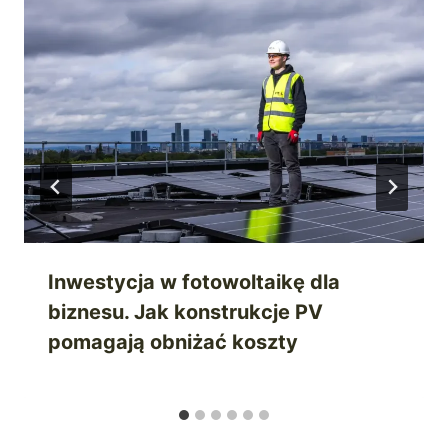
Inwestycja w fotowoltaikę dla
biznesu. Jak konstrukcje PV
pomagają obniżać koszty