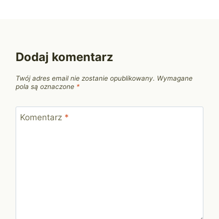
Dodaj komentarz
Twój adres email nie zostanie opublikowany.
Wymagane
pola są oznaczone
*
Komentarz
*