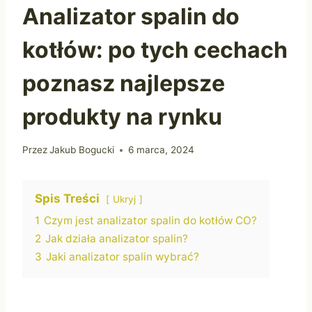
Analizator spalin do
kotłów: po tych cechach
poznasz najlepsze
produkty na rynku
Przez
Jakub Bogucki
6 marca, 2024
Spis Treści
Ukryj
1
Czym jest analizator spalin do kotłów CO?
2
Jak działa analizator spalin?
3
Jaki analizator spalin wybrać?