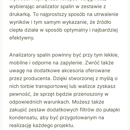
wybierając analizator spalin w zestawie z
drukarką. To najprostszy sposób na utrwalenie
wyników i tym samym wykazanie, że źródło
ciepła działa w sposób optymalny i najbardziej
efektywny.
Analizatory spalin powinny być przy tym lekkie,
mobilne i odporne na zapylenie. Zwróć także
uwagę na dodatkowe akcesoria oferowane
przez producenta. Dzięki stworzonej z myślą o
nich torbie transportowej lub walizce zyskasz
pewność, że sprzęt będzie przenoszony w
odpowiednich warunkach. Możesz także
zakupić zestaw dodatkowych filtrów do pułapki
kondensatu, aby być przygotowanym na
realizację każdego projektu.