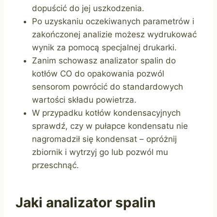
dopuścić do jej uszkodzenia.
Po uzyskaniu oczekiwanych parametrów i
zakończonej analizie możesz wydrukować
wynik za pomocą specjalnej drukarki.
Zanim schowasz analizator spalin do
kotłów CO do opakowania pozwól
sensorom powrócić do standardowych
wartości składu powietrza.
W przypadku kotłów kondensacyjnych
sprawdź, czy w pułapce kondensatu nie
nagromadził się kondensat – opróżnij
zbiornik i wytrzyj go lub pozwól mu
przeschnąć.
Jaki analizator spalin