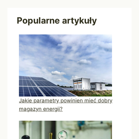
Popularne artykuły
Jakie parametry powinien mieć dobry
magazyn energii?