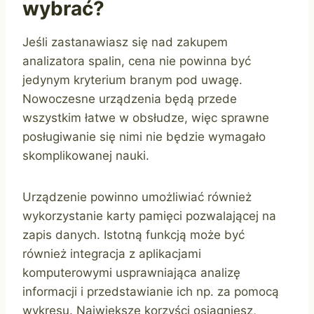
wybrać?
Jeśli zastanawiasz się nad zakupem
analizatora spalin, cena nie powinna być
jedynym kryterium branym pod uwagę.
Nowoczesne urządzenia będą przede
wszystkim łatwe w obsłudze, więc sprawne
posługiwanie się nimi nie będzie wymagało
skomplikowanej nauki.
Urządzenie powinno umożliwiać również
wykorzystanie karty pamięci pozwalającej na
zapis danych. Istotną funkcją może być
również integracja z aplikacjami
komputerowymi usprawniająca analizę
informacji i przedstawianie ich np. za pomocą
wykresu. Największe korzyści osiągniesz,