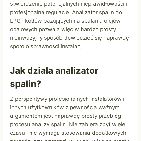
stwierdzenie potencjalnych nieprawidłowości i
profesjonalną regulację. Analizator spalin do
LPG i kotłów bazujących na spalaniu olejów
opałowych pozwala więc w bardzo prosty i
nieinwazyjny sposób dowiedzieć się naprawdę
sporo o sprawności instalacji.
Jak działa analizator
spalin?
Z perspektywy profesjonalnych instalatorów i
innych użytkowników z pewnością ważnym
argumentem jest naprawdę prosty przebieg
procesu analizy spalin. Nie zabiera zbyt wiele
czasu i nie wymaga stosowania dodatkowych