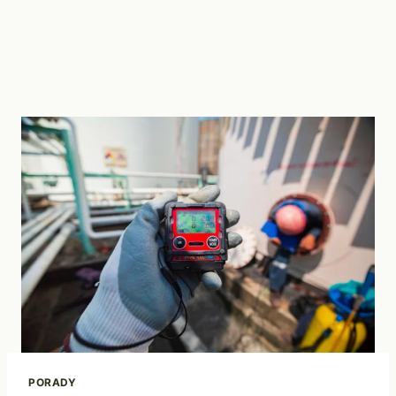
PORADY