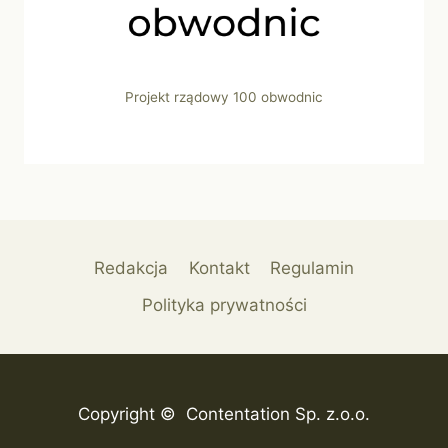
Projekt rządowy 100 obwodnic
Redakcja
Kontakt
Regulamin
Polityka prywatności
Copyright © Contentation Sp. z.o.o.