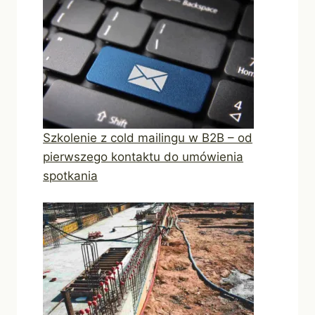
Szkolenie z cold mailingu w B2B – od
pierwszego kontaktu do umówienia
spotkania