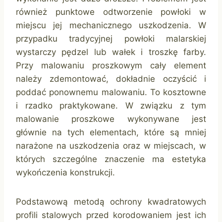
również punktowe odtworzenie powłoki w
miejscu jej mechanicznego uszkodzenia. W
przypadku tradycyjnej powłoki malarskiej
wystarczy pędzel lub wałek i troszkę farby.
Przy malowaniu proszkowym cały element
należy zdemontować, dokładnie oczyścić i
poddać ponownemu malowaniu. To kosztowne
i rzadko praktykowane. W związku z tym
malowanie proszkowe wykonywane jest
głównie na tych elementach, które są mniej
narażone na uszkodzenia oraz w miejscach, w
których szczególne znaczenie ma estetyka
wykończenia konstrukcji.
Podstawową metodą ochrony kwadratowych
profili stalowych przed korodowaniem jest ich