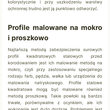
kolorystycznie i przy uszkodzeniu warstwy
ochronnej trudno jest ją punktowo odtworzyć.
Profile malowane na mokro
i proszkowo
Najtańszą metodą zabezpieczenia surowych
profili kwadratowych stalowych przed
korodowaniem jest ich malowanie metodą na
mokro, czyli przy zastosowaniu specjalnego
rodzaju farb, pędzla, wałka lub urządzenia do
malowania natryskowego. Profile stalowe
kwadratowe mogą być malowane również
metodą proszkową. Takie powłoki są bardzo
trwałe, porównywalne z ocynkiem, ale ich
wykonanie jest dużo droższe. Problemem jest