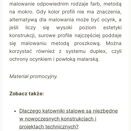
malowanie odpowiednim rodzaje farb, metodą
na mokro. Gdy kolor profili nie ma znaczenia,
alternatywą dla malowania może być ocynk, a
jeśli liczy się wysoki poziom estetyki
konstrukcji, surowe profile najczęściej poddaje
się malowaniu metodą proszkową. Można
korzystać również z systemu duplex, czyli
ochrony ocynkiem i powłoką malarską.
Materiał promocyjny.
Zobacz także:
Dlaczego kątowniki stalowe są niezbędne
w nowoczesnych konstrukcjach i
projektach technicznych?