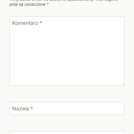
pola są oznaczone
*
Komentarz
*
Nazwa
*