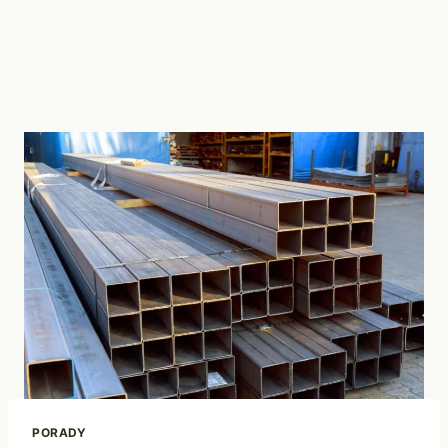
PORADY