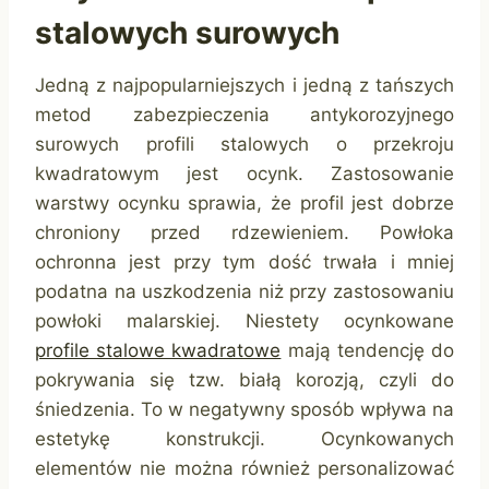
stalowych surowych
Jedną z najpopularniejszych i jedną z tańszych
metod zabezpieczenia antykorozyjnego
surowych profili stalowych o przekroju
kwadratowym jest ocynk. Zastosowanie
warstwy ocynku sprawia, że profil jest dobrze
chroniony przed rdzewieniem. Powłoka
ochronna jest przy tym dość trwała i mniej
podatna na uszkodzenia niż przy zastosowaniu
powłoki malarskiej. Niestety ocynkowane
profile stalowe kwadratowe
mają tendencję do
pokrywania się tzw. białą korozją, czyli do
śniedzenia. To w negatywny sposób wpływa na
estetykę konstrukcji. Ocynkowanych
elementów nie można również personalizować