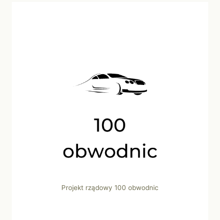
Projekt rządowy 100 obwodnic