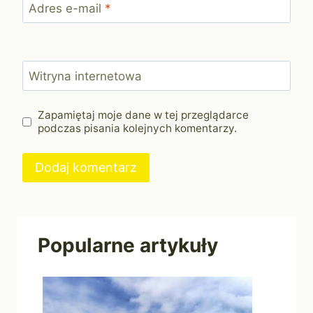
Adres e-mail
*
Witryna internetowa
Zapamiętaj moje dane w tej przeglądarce
podczas pisania kolejnych komentarzy.
Popularne artykuły