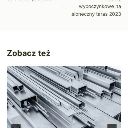
wypoczynkowe na
słoneczny taras 2023
Zobacz też