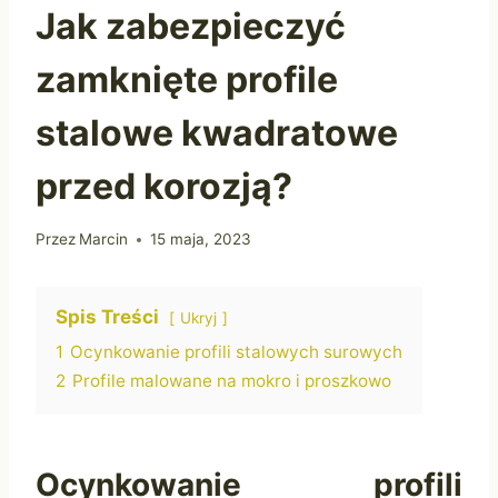
Jak zabezpieczyć
zamknięte profile
stalowe kwadratowe
przed korozją?
Przez
Marcin
15 maja, 2023
Spis Treści
Ukryj
1
Ocynkowanie profili stalowych surowych
2
Profile malowane na mokro i proszkowo
Ocynkowanie profili