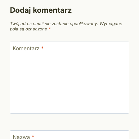
Dodaj komentarz
Twój adres email nie zostanie opublikowany.
Wymagane
pola są oznaczone
*
Komentarz
*
Nazwa
*