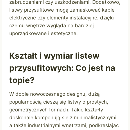
zabrudzeniami czy uszkodzeniami. Dodatkowo,
listwy przysufitowe mogą zamaskować kable
elektryczne czy elementy instalacyjne, dzięki
czemu wnętrze wygląda na bardziej
uporządkowane i estetyczne.
Kształt i wymiar listew
przysufitowych: Co jest na
topie?
W dobie nowoczesnego designu, dużą
popularnością cieszą się listwy o prostych,
geometrycznych formach. Takie kształty
doskonale komponują się z minimalistycznymi,
a także industrialnymi wnętrzami, podkreślając