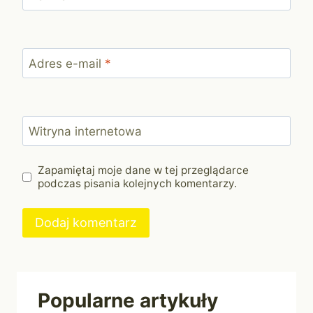
Adres e-mail
*
Witryna internetowa
Zapamiętaj moje dane w tej przeglądarce
podczas pisania kolejnych komentarzy.
Popularne artykuły