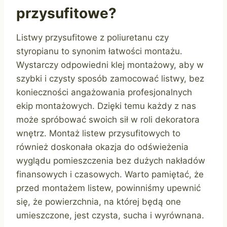
przysufitowe?
Listwy przysufitowe z poliuretanu czy
styropianu to synonim łatwości montażu.
Wystarczy odpowiedni klej montażowy, aby w
szybki i czysty sposób zamocować listwy, bez
konieczności angażowania profesjonalnych
ekip montażowych. Dzięki temu każdy z nas
może spróbować swoich sił w roli dekoratora
wnętrz. Montaż listew przysufitowych to
również doskonała okazja do odświeżenia
wyglądu pomieszczenia bez dużych nakładów
finansowych i czasowych. Warto pamiętać, że
przed montażem listew, powinniśmy upewnić
się, że powierzchnia, na której będą one
umieszczone, jest czysta, sucha i wyrównana.