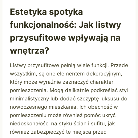
Estetyka spotyka
funkcjonalność: Jak listwy
przysufitowe wpływają na
wnętrza?
Listwy przysufitowe pełnią wiele funkcji. Przede
wszystkim, są one elementem dekoracyjnym,
który może wyraźnie zaznaczyć charakter
pomieszczenia. Mogą delikatnie podkreślać styl
minimalistyczny lub dodać szczyptę luksusu do
nowoczesnego mieszkania. Ich obecność w
pomieszczeniu może również pomóc ukryć
niedoskonałości na styku ścian i sufitu, jak
również zabezpieczyć te miejsca przed