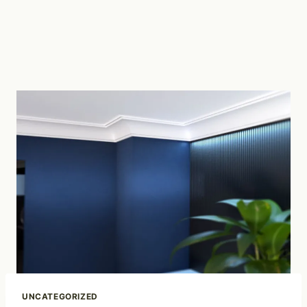
UNCATEGORIZED