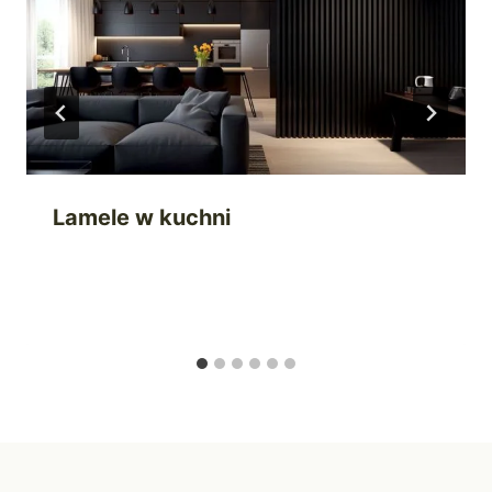
Lamele w kuchni