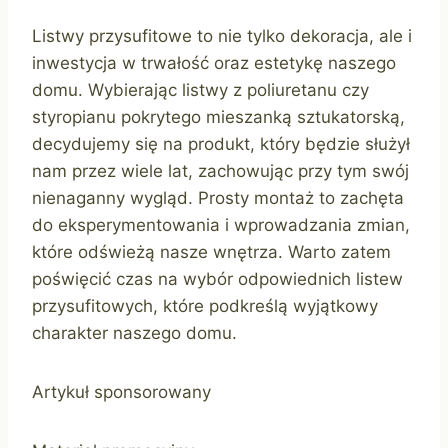
Listwy przysufitowe to nie tylko dekoracja, ale i
inwestycja w trwałość oraz estetykę naszego
domu. Wybierając listwy z poliuretanu czy
styropianu pokrytego mieszanką sztukatorską,
decydujemy się na produkt, który będzie służył
nam przez wiele lat, zachowując przy tym swój
nienaganny wygląd. Prosty montaż to zachęta
do eksperymentowania i wprowadzania zmian,
które odświeżą nasze wnętrza. Warto zatem
poświęcić czas na wybór odpowiednich listew
przysufitowych, które podkreślą wyjątkowy
charakter naszego domu.
Artykuł sponsorowany