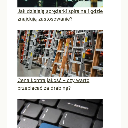
Jak działają sprężarki spiralne i gdzie
znajdują zastosowanie?
Cena kontra jakość – czy warto
przepłacać za drabinę?