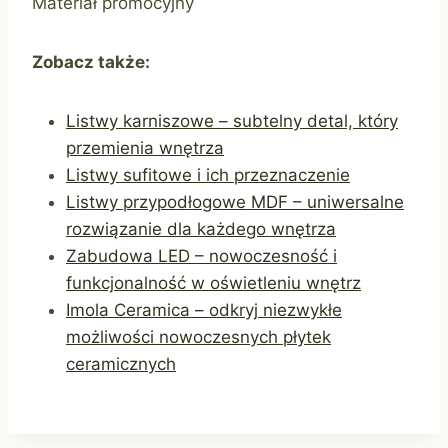
Materiał promocyjny
Zobacz także:
Listwy karniszowe – subtelny detal, który
przemienia wnętrza
Listwy sufitowe i ich przeznaczenie
Listwy przypodłogowe MDF – uniwersalne
rozwiązanie dla każdego wnętrza
Zabudowa LED – nowoczesność i
funkcjonalność w oświetleniu wnętrz
Imola Ceramica – odkryj niezwykłe
możliwości nowoczesnych płytek
ceramicznych