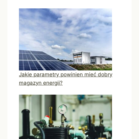
Jakie parametry powinien mieć dobry
magazyn energii?