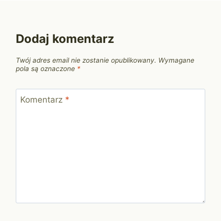
Dodaj komentarz
Twój adres email nie zostanie opublikowany.
Wymagane
pola są oznaczone
*
Komentarz
*