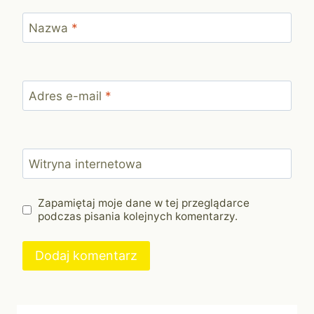
Nazwa
*
Adres e-mail
*
Witryna internetowa
Zapamiętaj moje dane w tej przeglądarce
podczas pisania kolejnych komentarzy.