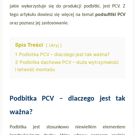
jakie wykorzystuje się do produkcji podbitki, jest PCV. Z
tego artykułu dowiesz się więcej na temat
podsufitki PCV
oraz poznasz jej zastosowanie.
Spis Treści
Ukryj
1
Podbitka PCV – dlaczego jest tak ważna?
2
Podbitka dachowa PCV – duża wytrzymałość
i łatwość montażu
Podbitka PCV – dlaczego jest tak
ważna?
Podbitka jest stosunkowo niewielkim elementem