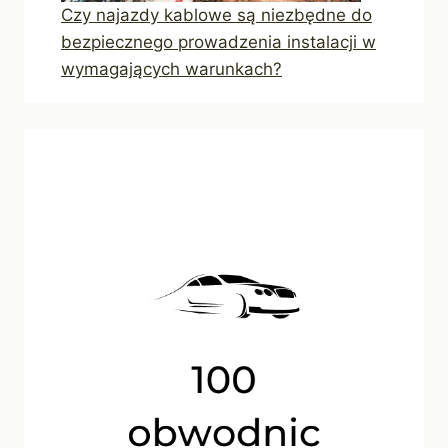
Czy najazdy kablowe są niezbędne do
bezpiecznego prowadzenia instalacji w
wymagających warunkach?