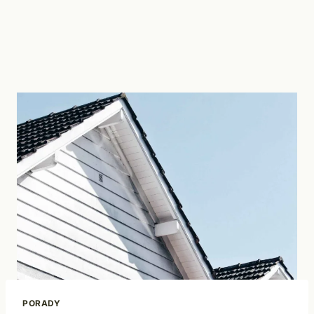
PORADY