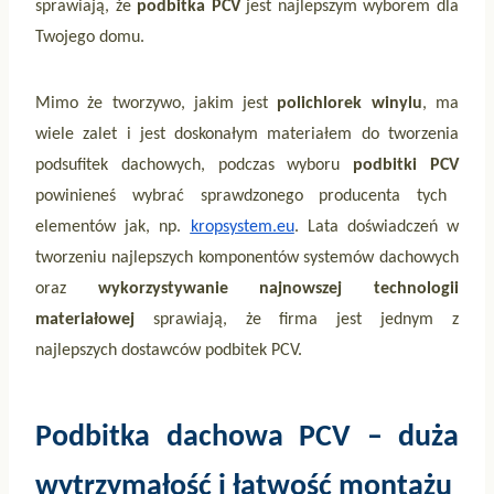
sprawiają, że
podbitka PCV
jest najlepszym wyborem dla
Twojego domu.
Mimo że tworzywo, jakim jest
polichlorek winylu
, ma
wiele zalet i jest doskonałym materiałem do tworzenia
podsufitek dachowych, podczas wyboru
podbitki PCV
powinieneś wybrać sprawdzonego producenta tych
elementów jak, np.
kropsystem.eu
. Lata doświadczeń w
tworzeniu najlepszych komponentów systemów dachowych
oraz
wykorzystywanie najnowszej technologii
materiałowej
sprawiają, że firma jest jednym z
najlepszych dostawców podbitek PCV.
Podbitka dachowa PCV – duża
wytrzymałość i łatwość montażu