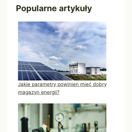
Popularne artykuły
Jakie parametry powinien mieć dobry
magazyn energii?