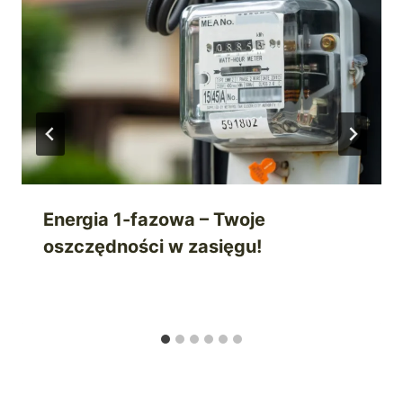
Energia 1-fazowa – Twoje
oszczędności w zasięgu!