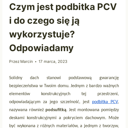
Czym jest podbitka PCV
i do czego się ją
wykorzystuje?
Odpowiadamy
Przez
Marcin
17 marca, 2023
Solidny dach stanowi podstawową gwarancję
bezpieczeństwa w Twoim domu. Jednym z bardzo ważnych
elementów konstrukcyjnych tej przestrzeni,
odpowiadającym za jego szczelność, jest
podbitka PCV
,
nazywana również
podsufitką
. Jest montowana pomiędzy
deskami konstrukcyjnymi a pokryciem dachowym. Może
być wykonana z różnych materiałów, a jednym z tworzyw,