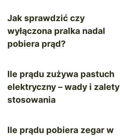
Jak sprawdzić czy
wyłączona pralka nadal
pobiera prąd?
Ile prądu zużywa pastuch
elektryczny – wady i zalety
stosowania
Ile prądu pobiera zegar w