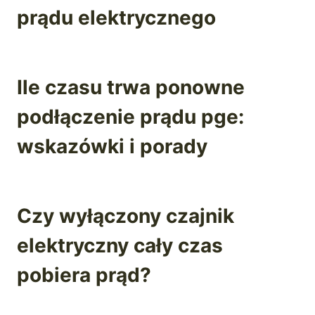
prądu elektrycznego
Ile czasu trwa ponowne
podłączenie prądu pge:
wskazówki i porady
Czy wyłączony czajnik
elektryczny cały czas
pobiera prąd?