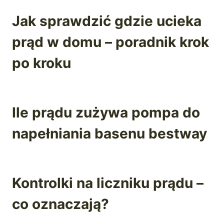
Jak sprawdzić gdzie ucieka
prąd w domu – poradnik krok
po kroku
Ile prądu zużywa pompa do
napełniania basenu bestway
Kontrolki na liczniku prądu –
co oznaczają?