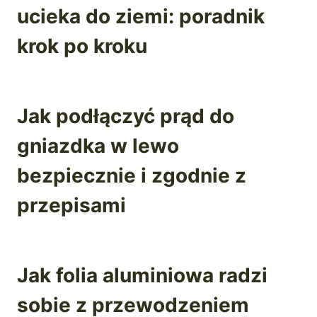
ucieka do ziemi: poradnik
krok po kroku
Jak podłączyć prąd do
gniazdka w lewo
bezpiecznie i zgodnie z
przepisami
Jak folia aluminiowa radzi
sobie z przewodzeniem