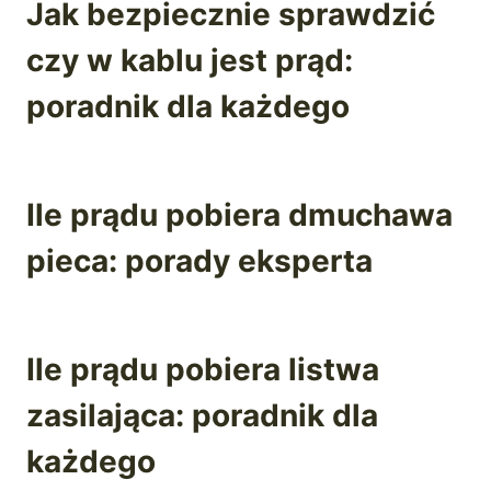
Jak bezpiecznie sprawdzić
czy w kablu jest prąd:
poradnik dla każdego
Ile prądu pobiera dmuchawa
pieca: porady eksperta
Ile prądu pobiera listwa
zasilająca: poradnik dla
każdego