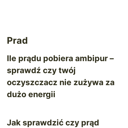
Prad
Ile prądu pobiera ambipur –
sprawdź czy twój
oczyszczacz nie zużywa za
dużo energii
Jak sprawdzić czy prąd