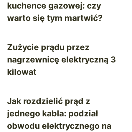
kuchence gazowej: czy
warto się tym martwić?
Zużycie prądu przez
nagrzewnicę elektryczną 3
kilowat
Jak rozdzielić prąd z
jednego kabla: podział
obwodu elektrycznego na