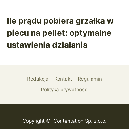
Ile prądu pobiera grzałka w
piecu na pellet: optymalne
ustawienia działania
Redakcja
Kontakt
Regulamin
Polityka prywatności
Copyright © Contentation Sp. z.o.o.