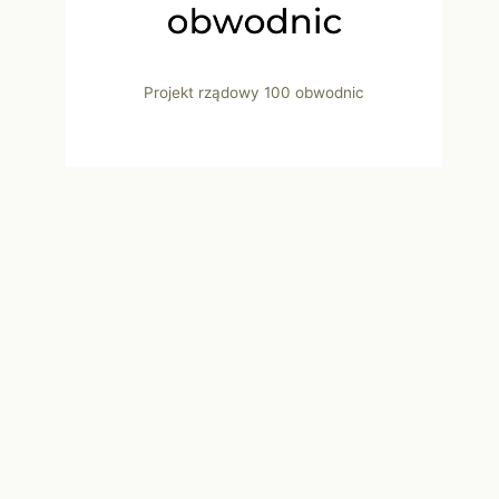
Projekt rządowy 100 obwodnic