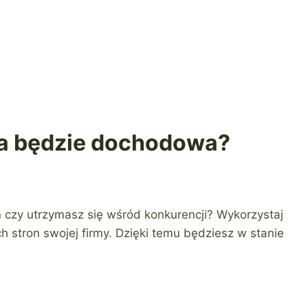
ma będzie dochodowa?
n czy utrzymasz się wśród konkurencji? Wykorzystaj
 stron swojej firmy. Dzięki temu będziesz w stanie