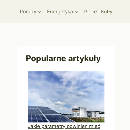
Porady
Energetyka
Piece i Kotły
Popularne artykuły
Jakie parametry powinien mieć