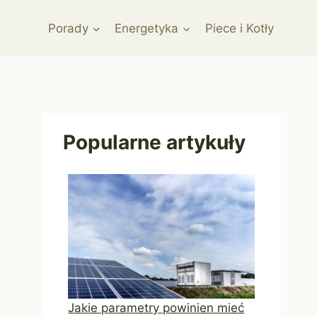
Porady
Energetyka
Piece i Kotły
Popularne artykuły
Jakie parametry powinien mieć