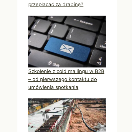
przepłacać za drabinę?
Szkolenie z cold mailingu w B2B
– od pierwszego kontaktu do
umówienia spotkania