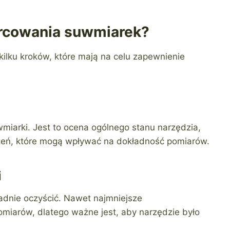
orcowania suwmiarek?
ilku kroków, które mają na celu zapewnienie
miarki. Jest to ocena ogólnego stanu narzędzia,
eń, które mogą wpływać na dokładność pomiarów.
i
dnie oczyścić. Nawet najmniejsze
miarów, dlatego ważne jest, aby narzędzie było