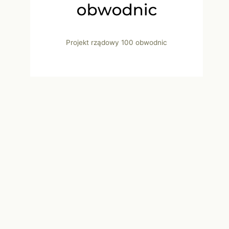
Projekt rządowy 100 obwodnic