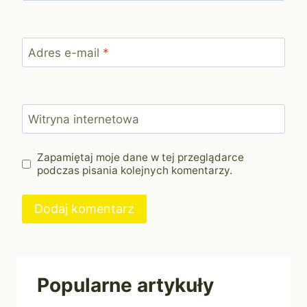
Adres e-mail
*
Witryna internetowa
Zapamiętaj moje dane w tej przeglądarce
podczas pisania kolejnych komentarzy.
Popularne artykuły