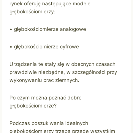
rynek oferuję następujące modele
głębokościomierzy:
• głębokościomierze analogowe
• głębokościomierze cyfrowe
Urządzenia te stały się w obecnych czasach
prawdziwie niezbędne, w szczególności przy
wykonywaniu prac ziemnych.
Po czym można poznać dobre
głębokościomierze?
Podczas poszukiwania idealnych
głębokościomierzy trzeba przede wszystkim