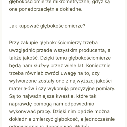
głębokościomierze mikrometryczne, gdyż są
one ponadprzeciętnie dokładne.
Jak kupować głębokościomierze?
Przy zakupie głębokościomierzy trzeba
uwzględnić przede wszystkim producenta, a
także jakość. Dzięki temu głębokościomierze
będą nam służyły przez wiele lat. Koniecznie
trzeba również zwróci uwagę na to, czy
wytworzone zostały one z najwyższej jakości
materiałów i czy wykonują precyzyjne pomiary.
Są to najważniejsze kwestie, które tak
naprawdę pomogą nam odpowiednio
wykonywać pracę. Dzięki nim będzie można
dokładnie zmierzyć głębokość, a jednocześnie
odpowiednio ją dopasować. Wybór