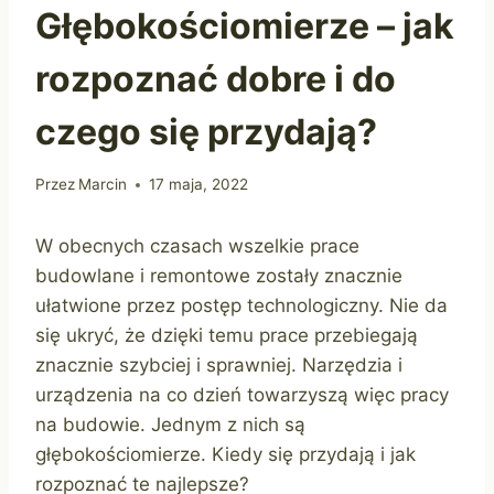
Głębokościomierze – jak
rozpoznać dobre i do
czego się przydają?
Przez
Marcin
17 maja, 2022
W obecnych czasach wszelkie prace
budowlane i remontowe zostały znacznie
ułatwione przez postęp technologiczny. Nie da
się ukryć, że dzięki temu prace przebiegają
znacznie szybciej i sprawniej. Narzędzia i
urządzenia na co dzień towarzyszą więc pracy
na budowie. Jednym z nich są
głębokościomierze. Kiedy się przydają i jak
rozpoznać te najlepsze?