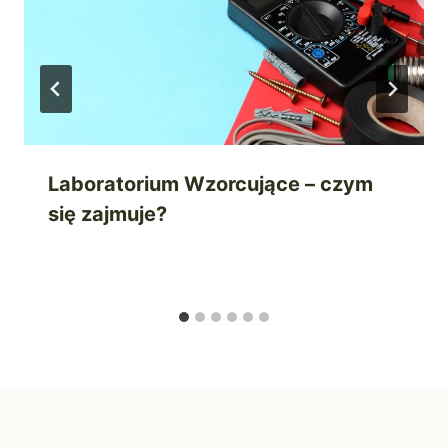
Laboratorium Wzorcujące – czym
się zajmuje?