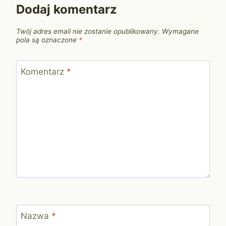
Dodaj komentarz
Twój adres email nie zostanie opublikowany.
Wymagane
pola są oznaczone
*
Komentarz
*
Nazwa
*