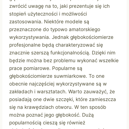
zwrócić uwagę na to, jaki prezentuje się ich
stopień użyteczności i możliwości
zastosowania. Niektóre modele są
przeznaczone do typowo amatorskiego
wykorzystywania. Jednak głębokościomierze
profesjonalne będą charakteryzować się
znacznie szerszą funkcjonalnością. Dzięki nim
będzie można bez problemu wykonać wszelkie
prace pomiarowe. Popularne są
głębokościomierze suwmiarkowe. To one
obecnie najczęściej wykorzystywane są w
zakładach i warsztatach. Warto zauważyć, że
posiadają one dwie szczęki, które zamieszcza
się na krawędziach otworu. W ten sposób
można poznać jego głębokość. Dużą
popularnością cieszą się również