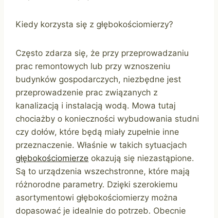
Kiedy korzysta się z głębokościomierzy?
Często zdarza się, że przy przeprowadzaniu
prac remontowych lub przy wznoszeniu
budynków gospodarczych, niezbędne jest
przeprowadzenie prac związanych z
kanalizacją i instalacją wodą. Mowa tutaj
chociażby o konieczności wybudowania studni
czy dołów, które będą miały zupełnie inne
przeznaczenie. Właśnie w takich sytuacjach
głębokościomierze
okazują się niezastąpione.
Są to urządzenia wszechstronne, które mają
różnorodne parametry. Dzięki szerokiemu
asortymentowi głębokościomierzy można
dopasować je idealnie do potrzeb. Obecnie