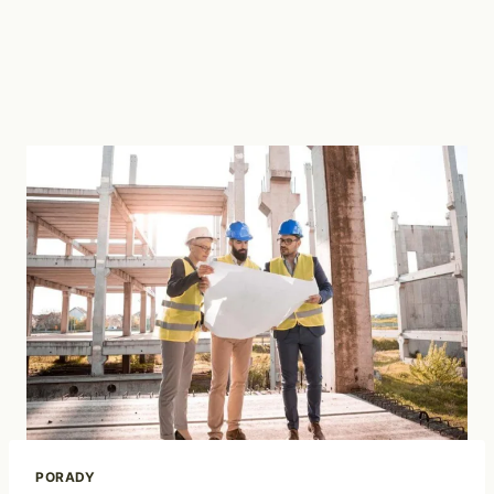
PORADY