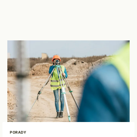
PORADY