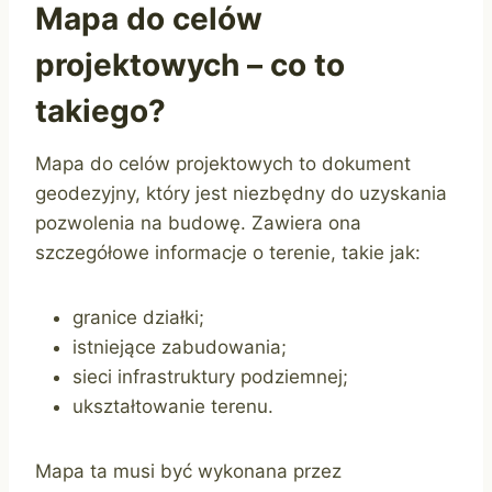
Mapa do celów
projektowych – co to
takiego?
Mapa do celów projektowych to dokument
geodezyjny, który jest niezbędny do uzyskania
pozwolenia na budowę. Zawiera ona
szczegółowe informacje o terenie, takie jak:
granice działki;
istniejące zabudowania;
sieci infrastruktury podziemnej;
ukształtowanie terenu.
Mapa ta musi być wykonana przez