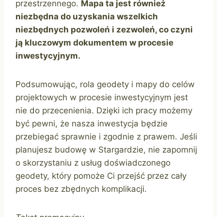
przestrzennego.
Mapa ta jest również
niezbędna do uzyskania wszelkich
niezbędnych pozwoleń i zezwoleń, co czyni
ją kluczowym dokumentem w procesie
inwestycyjnym.
Podsumowując, rola geodety i mapy do celów
projektowych w procesie inwestycyjnym jest
nie do przecenienia. Dzięki ich pracy możemy
być pewni, że nasza inwestycja będzie
przebiegać sprawnie i zgodnie z prawem. Jeśli
planujesz budowę w Stargardzie, nie zapomnij
o skorzystaniu z usług doświadczonego
geodety, który pomoże Ci przejść przez cały
proces bez zbędnych komplikacji.