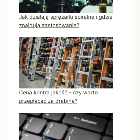
Jak działają sprężarki spiralne i gdzie
znajdują zastosowanie?
Cena kontra jakość – czy warto
przepłacać za drabinę?