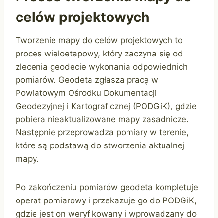
celów projektowych
Tworzenie mapy do celów projektowych to
proces wieloetapowy, który zaczyna się od
zlecenia geodecie wykonania odpowiednich
pomiarów. Geodeta zgłasza pracę w
Powiatowym Ośrodku Dokumentacji
Geodezyjnej i Kartograficznej (PODGiK), gdzie
pobiera nieaktualizowane mapy zasadnicze.
Następnie przeprowadza pomiary w terenie,
które są podstawą do stworzenia aktualnej
mapy.
Po zakończeniu pomiarów geodeta kompletuje
operat pomiarowy i przekazuje go do PODGiK,
gdzie jest on weryfikowany i wprowadzany do