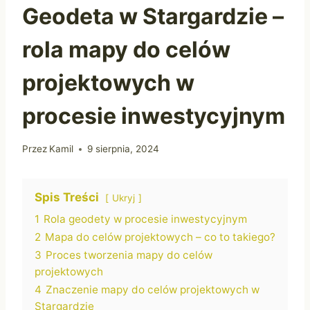
Geodeta w Stargardzie –
rola mapy do celów
projektowych w
procesie inwestycyjnym
Przez
Kamil
9 sierpnia, 2024
Spis Treści
Ukryj
1
Rola geodety w procesie inwestycyjnym
2
Mapa do celów projektowych – co to takiego?
3
Proces tworzenia mapy do celów
projektowych
4
Znaczenie mapy do celów projektowych w
Stargardzie