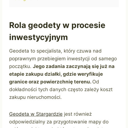
Rola geodety w procesie
inwestycyjnym
Geodeta to specjalista, który czuwa nad
poprawnym przebiegiem inwestycji od samego
początku.
Jego zadania zaczynają się już na
etapie zakupu działki, gdzie weryfikuje
granice oraz powierzchnię terenu.
Od
dokładności tych danych często zależy koszt
zakupu nieruchomości.
Geodeta w Stargardzie
jest również
odpowiedzialny za przygotowanie mapy do