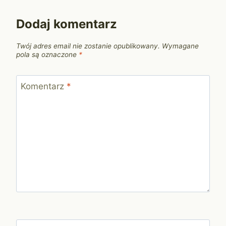
Dodaj komentarz
Twój adres email nie zostanie opublikowany.
Wymagane
pola są oznaczone
*
Komentarz
*