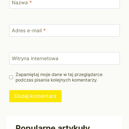
Nazwa
*
Adres e-mail
*
Witryna internetowa
Zapamiętaj moje dane w tej przeglądarce
podczas pisania kolejnych komentarzy.
Popularne artykuły