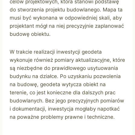
celów projektowych, która stanowi podstawę
do stworzenia projektu budowlanego. Mapa ta
musi być wykonana w odpowiedniej skali, aby
projektant mógł na niej precyzyjnie zaplanować
budowę obiektu.
W trakcie realizacji inwestycji geodeta
wykonuje również pomiary aktualizacyjne, które
są niezbędne do prawidłowego usytuowania
budynku na działce. Po uzyskaniu pozwolenia
na budowę, geodeta wytycza obiekt na
terenie, co jest konieczne dla dalszych prac
budowlanych. Bez jego precyzyjnych pomiarów
i dokumentacji, inwestycja mogłaby napotkać
na poważne problemy prawne i techniczne.