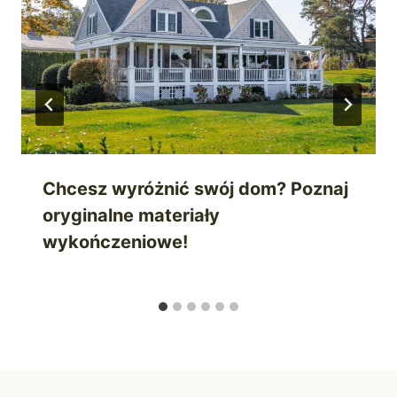
Chcesz wyróżnić swój dom? Poznaj
oryginalne materiały
wykończeniowe!