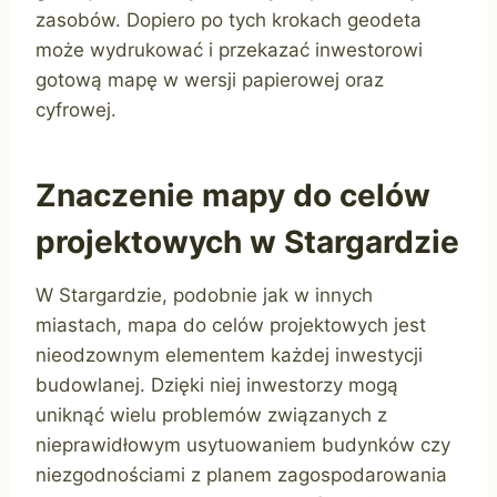
zasobów. Dopiero po tych krokach geodeta
może wydrukować i przekazać inwestorowi
gotową mapę w wersji papierowej oraz
cyfrowej.
Znaczenie mapy do celów
projektowych w Stargardzie
W Stargardzie, podobnie jak w innych
miastach, mapa do celów projektowych jest
nieodzownym elementem każdej inwestycji
budowlanej. Dzięki niej inwestorzy mogą
uniknąć wielu problemów związanych z
nieprawidłowym usytuowaniem budynków czy
niezgodnościami z planem zagospodarowania