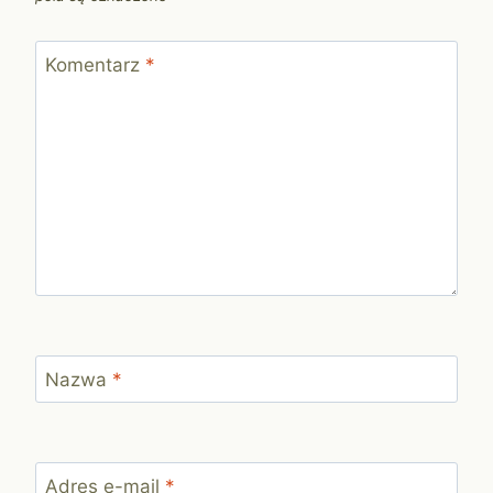
Komentarz
*
Nazwa
*
Adres e-mail
*