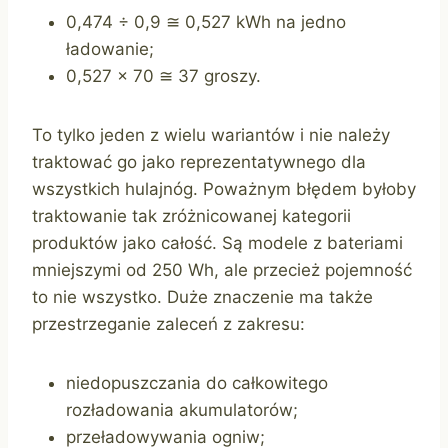
0,474 ÷ 0,9 ≅ 0,527 kWh na jedno
ładowanie;
0,527 × 70 ≅ 37 groszy.
To tylko jeden z wielu wariantów i nie należy
traktować go jako reprezentatywnego dla
wszystkich hulajnóg. Poważnym błędem byłoby
traktowanie tak zróżnicowanej kategorii
produktów jako całość. Są modele z bateriami
mniejszymi od 250 Wh, ale przecież pojemność
to nie wszystko. Duże znaczenie ma także
przestrzeganie zaleceń z zakresu:
niedopuszczania do całkowitego
rozładowania akumulatorów;
przeładowywania ogniw;