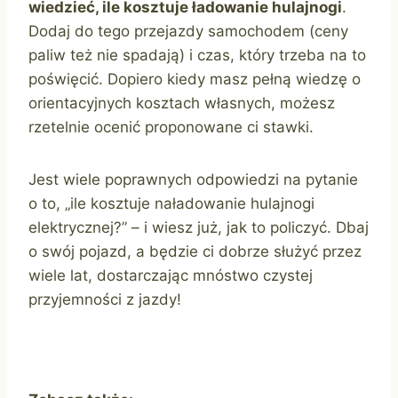
wiedzieć, ile kosztuje ładowanie hulajnogi
.
Dodaj do tego przejazdy samochodem (ceny
paliw też nie spadają) i czas, który trzeba na to
poświęcić. Dopiero kiedy masz pełną wiedzę o
orientacyjnych kosztach własnych, możesz
rzetelnie ocenić proponowane ci stawki.
Jest wiele poprawnych odpowiedzi na pytanie
o to, „ile kosztuje naładowanie hulajnogi
elektrycznej?” – i wiesz już, jak to policzyć. Dbaj
o swój pojazd, a będzie ci dobrze służyć przez
wiele lat, dostarczając mnóstwo czystej
przyjemności z jazdy!