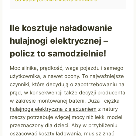
Ile kosztuje naładowanie
hulajnogi elektrycznej –
policz to samodzielnie!
Moc silnika, prędkość, waga pojazdu i samego
użytkownika, a nawet opony. To najważniejsze
czynniki, które decydują o zapotrzebowaniu na
prąd, w konsekwencji także decyzji producenta
w zakresie montowanej baterii. Duża i ciężka
hulajnoga elektryczna z siedzeniem
z natury
rzeczy potrzebuje więcej mocy niż lekki model
przeznaczony dla dzieci. Aby w przybliżeniu
oszacować koszty ładowania, musisz znać