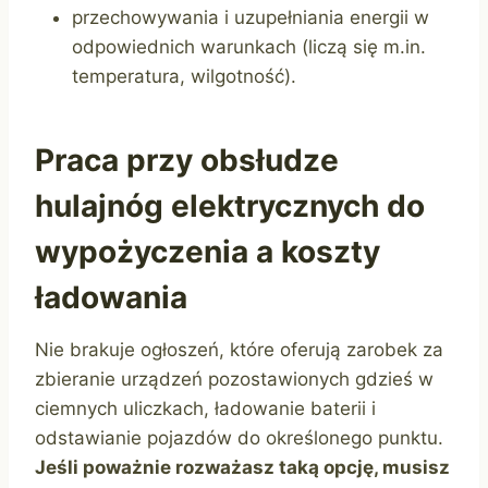
przechowywania i uzupełniania energii w
odpowiednich warunkach (liczą się m.in.
temperatura, wilgotność).
Praca przy obsłudze
hulajnóg elektrycznych do
wypożyczenia a koszty
ładowania
Nie brakuje ogłoszeń, które oferują zarobek za
zbieranie urządzeń pozostawionych gdzieś w
ciemnych uliczkach, ładowanie baterii i
odstawianie pojazdów do określonego punktu.
Jeśli poważnie rozważasz taką opcję, musisz