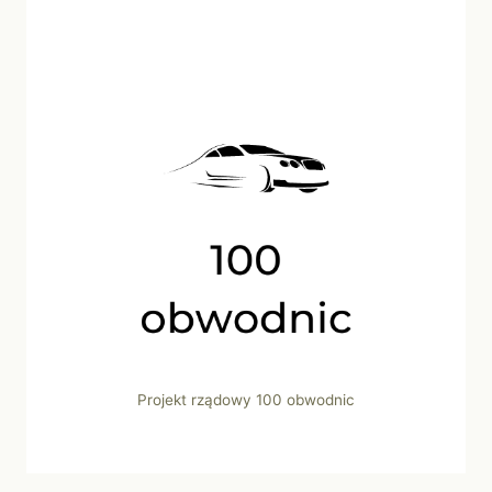
Projekt rządowy 100 obwodnic