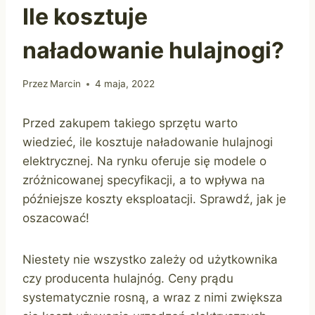
Ile kosztuje
naładowanie hulajnogi?
Przez
Marcin
4 maja, 2022
Przed zakupem takiego sprzętu warto
wiedzieć, ile kosztuje naładowanie hulajnogi
elektrycznej. Na rynku oferuje się modele o
zróżnicowanej specyfikacji, a to wpływa na
późniejsze koszty eksploatacji. Sprawdź, jak je
oszacować!
Niestety nie wszystko zależy od użytkownika
czy producenta hulajnóg. Ceny prądu
systematycznie rosną, a wraz z nimi zwiększa