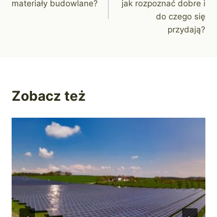
materiały budowlane?
jak rozpoznać dobre i
do czego się
przydają?
Zobacz też