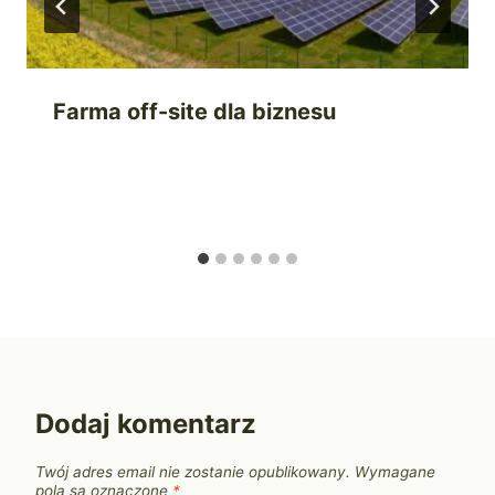
Farma off-site dla biznesu
Dodaj komentarz
Twój adres email nie zostanie opublikowany.
Wymagane
pola są oznaczone
*