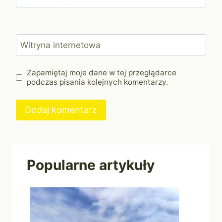
Witryna internetowa
Zapamiętaj moje dane w tej przeglądarce
podczas pisania kolejnych komentarzy.
Popularne artykuły