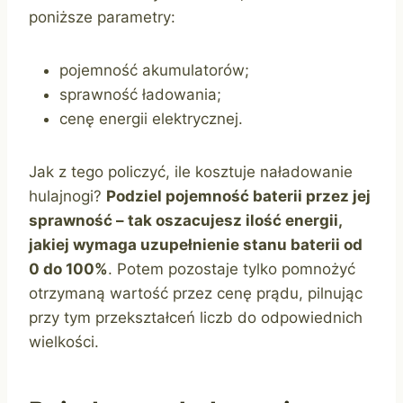
poniższe parametry:
pojemność akumulatorów;
sprawność ładowania;
cenę energii elektrycznej.
Jak z tego policzyć, ile kosztuje naładowanie
hulajnogi?
Podziel pojemność baterii przez jej
sprawność – tak oszacujesz ilość energii,
jakiej wymaga uzupełnienie stanu baterii od
0 do 100%
. Potem pozostaje tylko pomnożyć
otrzymaną wartość przez cenę prądu, pilnując
przy tym przekształceń liczb do odpowiednich
wielkości.