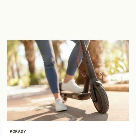
PORADY