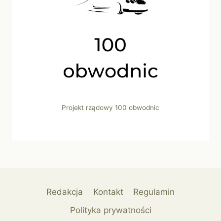
Projekt rządowy 100 obwodnic
Redakcja
Kontakt
Regulamin
Polityka prywatności