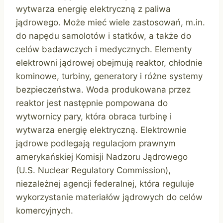
wytwarza energię elektryczną z paliwa
jądrowego. Może mieć wiele zastosowań, m.in.
do napędu samolotów i statków, a także do
celów badawczych i medycznych. Elementy
elektrowni jądrowej obejmują reaktor, chłodnie
kominowe, turbiny, generatory i różne systemy
bezpieczeństwa. Woda produkowana przez
reaktor jest następnie pompowana do
wytwornicy pary, która obraca turbinę i
wytwarza energię elektryczną. Elektrownie
jądrowe podlegają regulacjom prawnym
amerykańskiej Komisji Nadzoru Jądrowego
(U.S. Nuclear Regulatory Commission),
niezależnej agencji federalnej, która reguluje
wykorzystanie materiałów jądrowych do celów
komercyjnych.