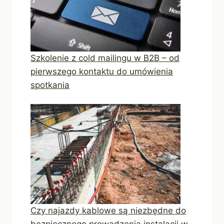
Szkolenie z cold mailingu w B2B – od
pierwszego kontaktu do umówienia
spotkania
Czy najazdy kablowe są niezbędne do
bezpiecznego prowadzenia instalacji w