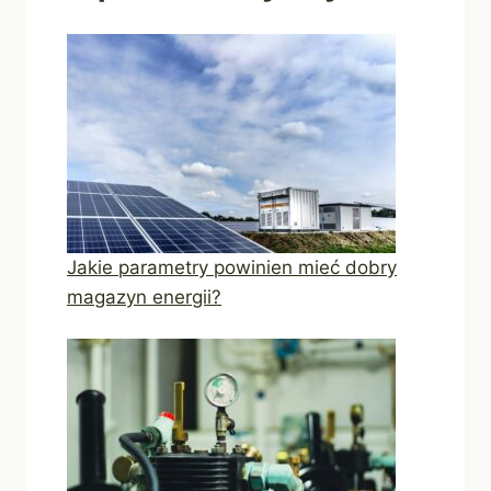
Jakie parametry powinien mieć dobry
magazyn energii?