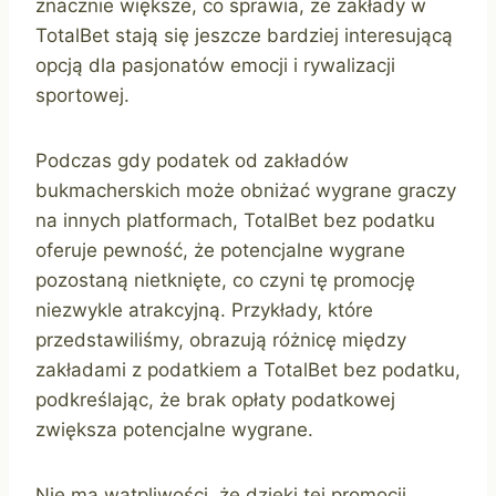
znacznie większe, co sprawia, że zakłady w
TotalBet stają się jeszcze bardziej interesującą
opcją dla pasjonatów emocji i rywalizacji
sportowej.
Podczas gdy podatek od zakładów
bukmacherskich może obniżać wygrane graczy
na innych platformach, TotalBet bez podatku
oferuje pewność, że potencjalne wygrane
pozostaną nietknięte, co czyni tę promocję
niezwykle atrakcyjną. Przykłady, które
przedstawiliśmy, obrazują różnicę między
zakładami z podatkiem a TotalBet bez podatku,
podkreślając, że brak opłaty podatkowej
zwiększa potencjalne wygrane.
Nie ma wątpliwości, że dzięki tej promocji