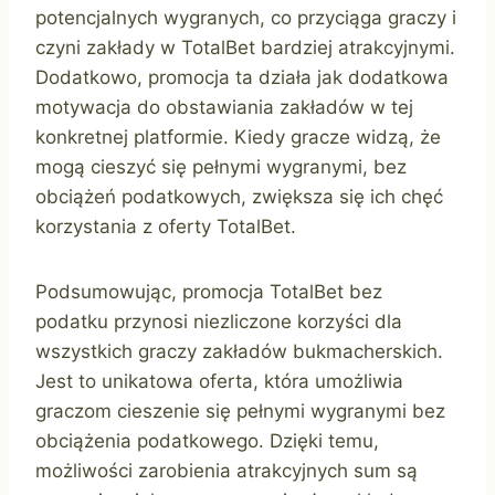
potencjalnych wygranych, co przyciąga graczy i
czyni zakłady w TotalBet bardziej atrakcyjnymi.
Dodatkowo, promocja ta działa jak dodatkowa
motywacja do obstawiania zakładów w tej
konkretnej platformie. Kiedy gracze widzą, że
mogą cieszyć się pełnymi wygranymi, bez
obciążeń podatkowych, zwiększa się ich chęć
korzystania z oferty TotalBet.
Podsumowując, promocja TotalBet bez
podatku przynosi niezliczone korzyści dla
wszystkich graczy zakładów bukmacherskich.
Jest to unikatowa oferta, która umożliwia
graczom cieszenie się pełnymi wygranymi bez
obciążenia podatkowego. Dzięki temu,
możliwości zarobienia atrakcyjnych sum są