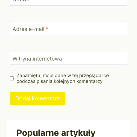
Adres e-mail
*
Witryna internetowa
Zapamiętaj moje dane w tej przeglądarce
podczas pisania kolejnych komentarzy.
Popularne artykuły