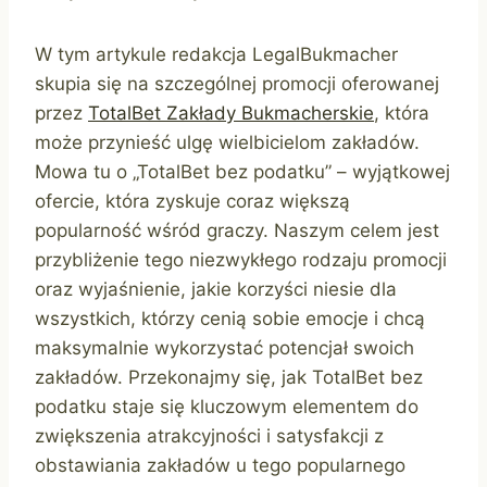
W tym artykule redakcja LegalBukmacher
skupia się na szczególnej promocji oferowanej
przez
TotalBet Zakłady Bukmacherskie
, która
może przynieść ulgę wielbicielom zakładów.
Mowa tu o „TotalBet bez podatku” – wyjątkowej
ofercie, która zyskuje coraz większą
popularność wśród graczy. Naszym celem jest
przybliżenie tego niezwykłego rodzaju promocji
oraz wyjaśnienie, jakie korzyści niesie dla
wszystkich, którzy cenią sobie emocje i chcą
maksymalnie wykorzystać potencjał swoich
zakładów. Przekonajmy się, jak TotalBet bez
podatku staje się kluczowym elementem do
zwiększenia atrakcyjności i satysfakcji z
obstawiania zakładów u tego popularnego