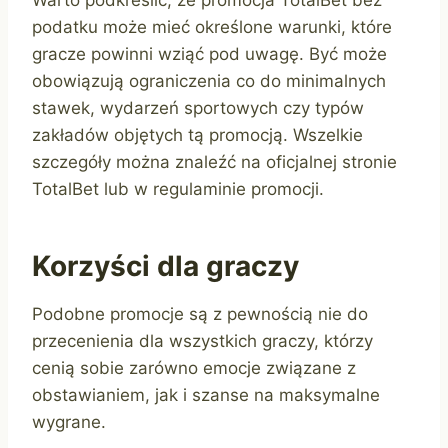
podatku może mieć określone warunki, które
gracze powinni wziąć pod uwagę. Być może
obowiązują ograniczenia co do minimalnych
stawek, wydarzeń sportowych czy typów
zakładów objętych tą promocją. Wszelkie
szczegóły można znaleźć na oficjalnej stronie
TotalBet lub w regulaminie promocji.
Korzyści dla graczy
Podobne promocje są z pewnością nie do
przecenienia dla wszystkich graczy, którzy
cenią sobie zarówno emocje związane z
obstawianiem, jak i szanse na maksymalne
wygrane.