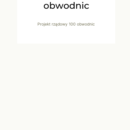
Projekt rządowy 100 obwodnic