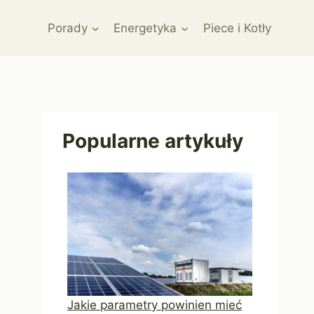
Porady
Energetyka
Piece i Kotły
Popularne artykuły
Jakie parametry powinien mieć