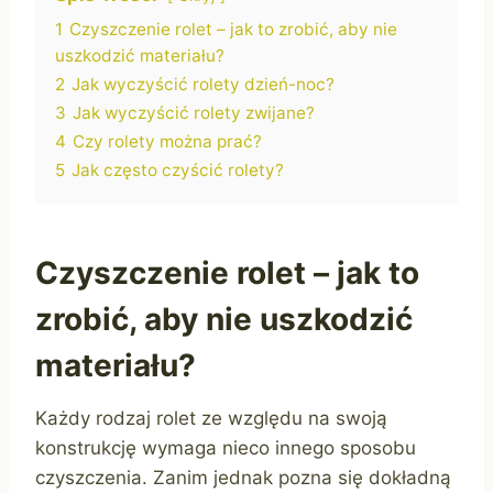
1
Czyszczenie rolet – jak to zrobić, aby nie
uszkodzić materiału?
2
Jak wyczyścić rolety dzień-noc?
3
Jak wyczyścić rolety zwijane?
4
Czy rolety można prać?
5
Jak często czyścić rolety?
Czyszczenie rolet – jak to
zrobić, aby nie uszkodzić
materiału?
Każdy rodzaj rolet ze względu na swoją
konstrukcję wymaga nieco innego sposobu
czyszczenia. Zanim jednak pozna się dokładną