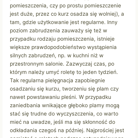
pomieszczenia, czy po prostu pomieszczenie
jest duże, przez co kurz osadza się wolniej), a
tam, gdzie użytkowanie jest regularne. Inny
poziom zabrudzenia zauważy się też w
przypadku rodzaju pomieszczenia, istnieje
większe prawdopodobieństwo wystąpienia
silnych zabrudzeń, np. w kuchni niż w
przestronnym salonie. Zazwyczaj czas, po
którym należy umyć roletę to jeden tydzień.
Tak regularna pielęgnacja zapobiegnie
osadzaniu się kurzu, tworzeniu się plam czy
nawet powstawaniu pleśni. W przypadku
zaniedbania wnikające głęboko plamy mogą
stać się trudne do wyczyszczenia, co warto
mieć na uwadze, jeśli ma się skłonność do
odkładania czegoś na później. Najprościej jest