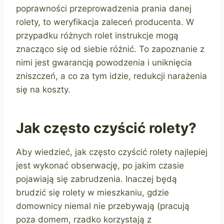
poprawności przeprowadzenia prania danej
rolety, to weryfikacja zaleceń producenta. W
przypadku różnych rolet instrukcje mogą
znacząco się od siebie różnić. To zapoznanie z
nimi jest gwarancją powodzenia i uniknięcia
zniszczeń, a co za tym idzie, redukcji narażenia
się na koszty.
Jak często czyścić rolety?
Aby wiedzieć, jak często czyścić rolety najlepiej
jest wykonać obserwację, po jakim czasie
pojawiają się zabrudzenia. Inaczej będą
brudzić się rolety w mieszkaniu, gdzie
domownicy niemal nie przebywają (pracują
poza domem, rzadko korzystają z