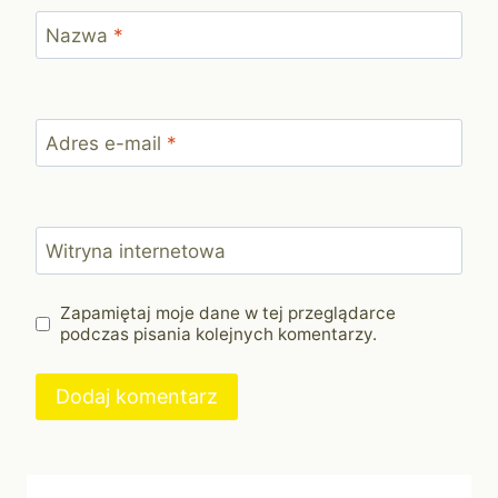
Nazwa
*
Adres e-mail
*
Witryna internetowa
Zapamiętaj moje dane w tej przeglądarce
podczas pisania kolejnych komentarzy.