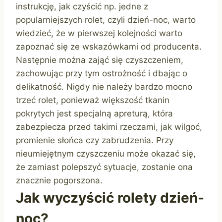
instrukcję, jak czyścić np. jedne z
popularniejszych rolet, czyli dzień-noc, warto
wiedzieć, że w pierwszej kolejności warto
zapoznać się ze wskazówkami od producenta.
Następnie można zająć się czyszczeniem,
zachowując przy tym ostrożność i dbając o
delikatność. Nigdy nie należy bardzo mocno
trzeć rolet, ponieważ większość tkanin
pokrytych jest specjalną apreturą, która
zabezpiecza przed takimi rzeczami, jak wilgoć,
promienie słońca czy zabrudzenia. Przy
nieumiejętnym czyszczeniu może okazać się,
że zamiast polepszyć sytuacje, zostanie ona
znacznie pogorszona.
Jak wyczyścić rolety dzień-
noc?