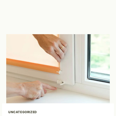
UNCATEGORIZED