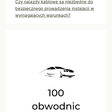
Czy najazdy kablowe są niezbędne do
bezpiecznego prowadzenia instalacji w
wymagających warunkach?