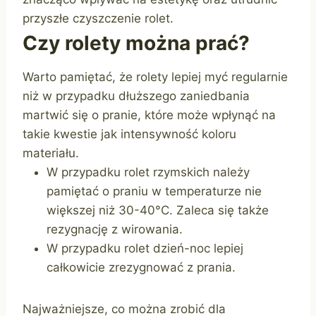
przyszłe czyszczenie rolet.
Czy rolety można prać?
Warto pamiętać, że rolety lepiej myć regularnie
niż w przypadku dłuższego zaniedbania
martwić się o pranie, które może wpłynąć na
takie kwestie jak intensywność koloru
materiału.
W przypadku rolet rzymskich należy
pamiętać o praniu w temperaturze nie
większej niż 30-40°C. Zaleca się także
rezygnację z wirowania.
W przypadku rolet dzień-noc lepiej
całkowicie zrezygnować z prania.
Najważniejsze, co można zrobić dla