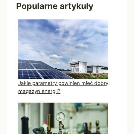
Popularne artykuły
Jakie parametry powinien mieć dobry
magazyn energii?