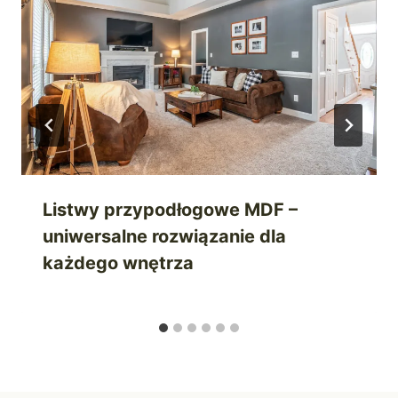
Listwy przypodłogowe MDF –
uniwersalne rozwiązanie dla
każdego wnętrza