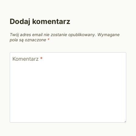
Dodaj komentarz
Twój adres email nie zostanie opublikowany.
Wymagane
pola są oznaczone
*
Komentarz
*