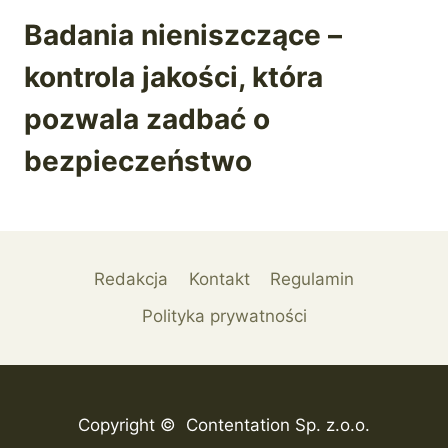
Badania nieniszczące –
kontrola jakości, która
pozwala zadbać o
bezpieczeństwo
Redakcja
Kontakt
Regulamin
Polityka prywatności
Copyright © Contentation Sp. z.o.o.