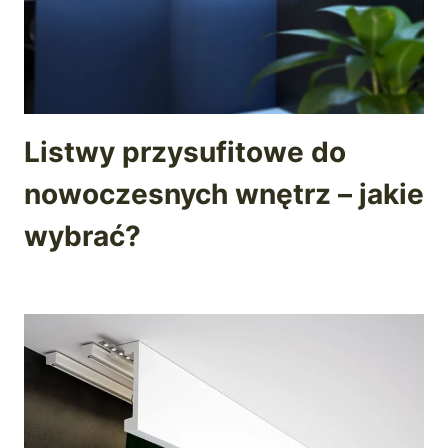
Listwy przysufitowe do
nowoczesnych wnętrz – jakie
wybrać?