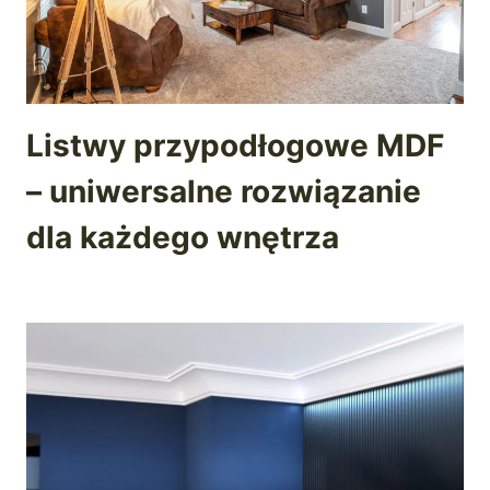
Listwy przypodłogowe MDF
– uniwersalne rozwiązanie
dla każdego wnętrza