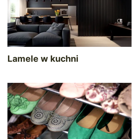
Lamele w kuchni