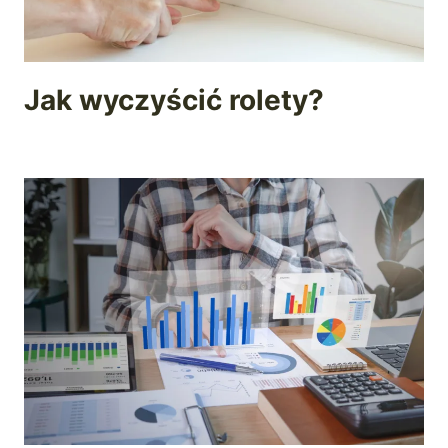
Jak wyczyścić rolety?