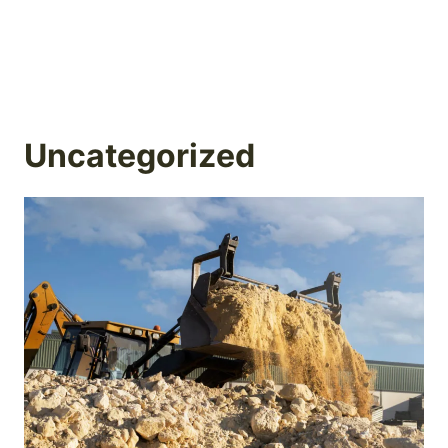
Uncategorized