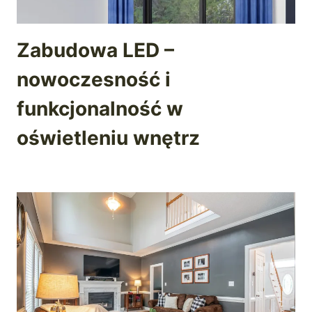
Zabudowa LED –
nowoczesność i
funkcjonalność w
oświetleniu wnętrz