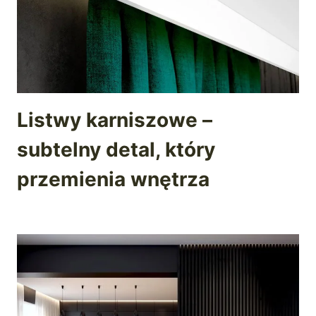
Listwy karniszowe –
subtelny detal, który
przemienia wnętrza