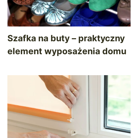
Szafka na buty – praktyczny
element wyposażenia domu