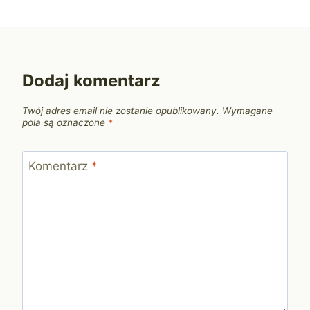
Dodaj komentarz
Twój adres email nie zostanie opublikowany.
Wymagane
pola są oznaczone
*
Komentarz
*