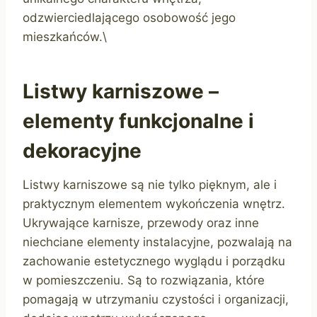
odzwierciedlającego osobowość jego
mieszkańców.\
Listwy karniszowe –
elementy funkcjonalne i
dekoracyjne
Listwy karniszowe są nie tylko pięknym, ale i
praktycznym elementem wykończenia wnętrz.
Ukrywające karnisze, przewody oraz inne
niechciane elementy instalacyjne, pozwalają na
zachowanie estetycznego wyglądu i porządku
w pomieszczeniu. Są to rozwiązania, które
pomagają w utrzymaniu czystości i organizacji,