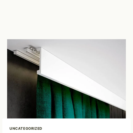
UNCATEGORIZED