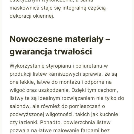
maskownica staje się integralną częścią
dekoracji okiennej.
Nowoczesne materiały –
gwarancja trwałości
Wykorzystanie styropianu i poliuretanu w
produkcji listew karniszowych sprawia, że są
one lekkie, łatwe do montażu i odporne na
wilgoć oraz uszkodzenia. Dzięki tym cechom,
listwy te są idealnym rozwiązaniem nie tylko do
salonów, ale również do pomieszczeń o
podwyższonej wilgotności, takich jak kuchnie
czy łazienki. Ponadto, powierzchnia listew
pozwala na łatwe malowanie farbami bez