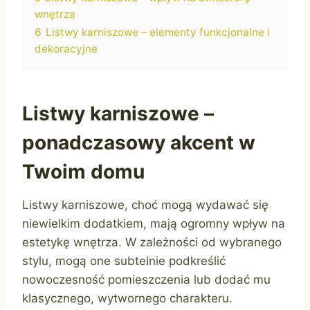
wnętrza
6
Listwy karniszowe – elementy funkcjonalne i
dekoracyjne
Listwy karniszowe –
ponadczasowy akcent w
Twoim domu
Listwy karniszowe, choć mogą wydawać się
niewielkim dodatkiem, mają ogromny wpływ na
estetykę wnętrza. W zależności od wybranego
stylu, mogą one subtelnie podkreślić
nowoczesność pomieszczenia lub dodać mu
klasycznego, wytwornego charakteru.