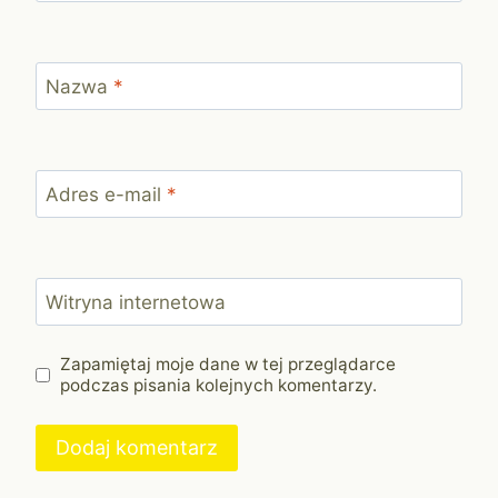
Nazwa
*
Adres e-mail
*
Witryna internetowa
Zapamiętaj moje dane w tej przeglądarce
podczas pisania kolejnych komentarzy.