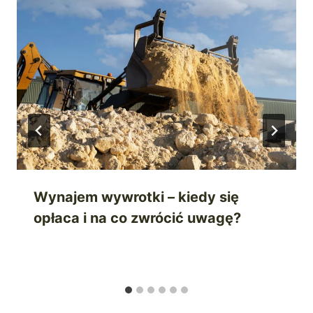
Wynajem wywrotki – kiedy się
opłaca i na co zwrócić uwagę?