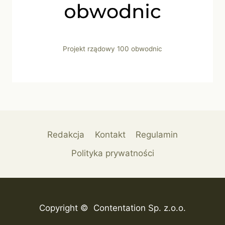
Projekt rządowy 100 obwodnic
Redakcja
Kontakt
Regulamin
Polityka prywatności
Copyright © Contentation Sp. z.o.o.