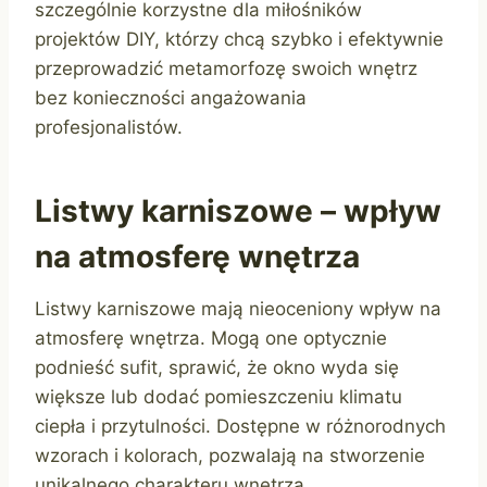
szczególnie korzystne dla miłośników
projektów DIY, którzy chcą szybko i efektywnie
przeprowadzić metamorfozę swoich wnętrz
bez konieczności angażowania
profesjonalistów.
Listwy karniszowe – wpływ
na atmosferę wnętrza
Listwy karniszowe mają nieoceniony wpływ na
atmosferę wnętrza. Mogą one optycznie
podnieść sufit, sprawić, że okno wyda się
większe lub dodać pomieszczeniu klimatu
ciepła i przytulności. Dostępne w różnorodnych
wzorach i kolorach, pozwalają na stworzenie
unikalnego charakteru wnętrza,