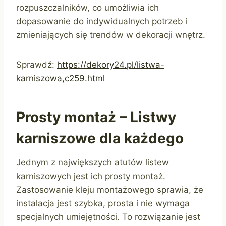
rozpuszczalników, co umożliwia ich
dopasowanie do indywidualnych potrzeb i
zmieniających się trendów w dekoracji wnętrz.
Sprawdź:
https://dekory24.pl/listwa-
karniszowa,c259.html
Prosty montaż – Listwy
karniszowe dla każdego
Jednym z największych atutów listew
karniszowych jest ich prosty montaż.
Zastosowanie kleju montażowego sprawia, że
instalacja jest szybka, prosta i nie wymaga
specjalnych umiejętności. To rozwiązanie jest