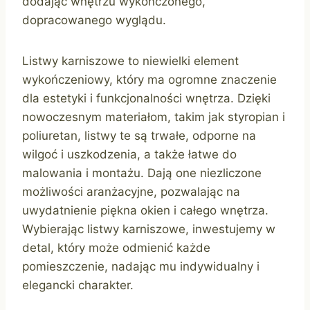
dodając wnętrzu wykończonego,
dopracowanego wyglądu.
Listwy karniszowe to niewielki element
wykończeniowy, który ma ogromne znaczenie
dla estetyki i funkcjonalności wnętrza. Dzięki
nowoczesnym materiałom, takim jak styropian i
poliuretan, listwy te są trwałe, odporne na
wilgoć i uszkodzenia, a także łatwe do
malowania i montażu. Dają one niezliczone
możliwości aranżacyjne, pozwalając na
uwydatnienie piękna okien i całego wnętrza.
Wybierając listwy karniszowe, inwestujemy w
detal, który może odmienić każde
pomieszczenie, nadając mu indywidualny i
elegancki charakter.