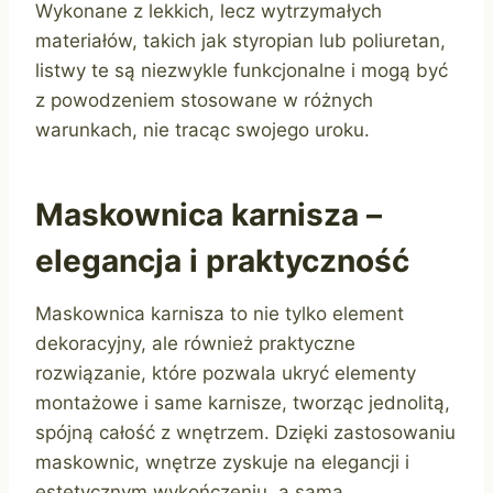
Wykonane z lekkich, lecz wytrzymałych
materiałów, takich jak styropian lub poliuretan,
listwy te są niezwykle funkcjonalne i mogą być
z powodzeniem stosowane w różnych
warunkach, nie tracąc swojego uroku.
Maskownica karnisza –
elegancja i praktyczność
Maskownica karnisza to nie tylko element
dekoracyjny, ale również praktyczne
rozwiązanie, które pozwala ukryć elementy
montażowe i same karnisze, tworząc jednolitą,
spójną całość z wnętrzem. Dzięki zastosowaniu
maskownic, wnętrze zyskuje na elegancji i
estetycznym wykończeniu, a sama