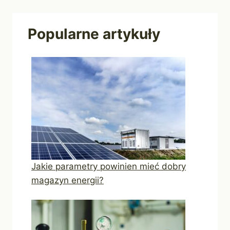
Popularne artykuły
Jakie parametry powinien mieć dobry
magazyn energii?