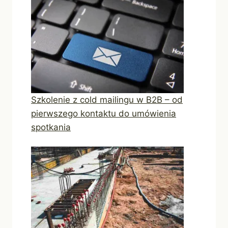
Szkolenie z cold mailingu w B2B – od
pierwszego kontaktu do umówienia
spotkania