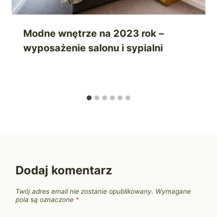
Modne wnętrze na 2023 rok –
wyposażenie salonu i sypialni
Dodaj komentarz
Twój adres email nie zostanie opublikowany.
Wymagane
pola są oznaczone
*