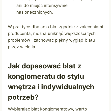
ani do miejsc intensywnie
nasłonecznionych.
W praktyce dbając o blat zgodnie z zaleceniami
producenta, można uniknąć większości tych
problemów i zachować piękny wygląd blatu
przez wiele lat.
Jak dopasować blat z
konglomeratu do stylu
wnętrza i indywidualnych
potrzeb?
Wybierając blat konglomeratowy, warto