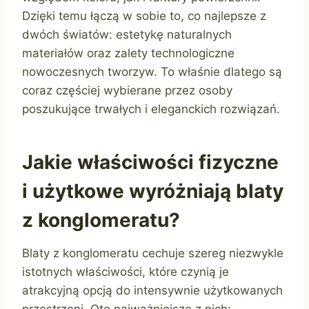
Dzięki temu łączą w sobie to, co najlepsze z
dwóch światów: estetykę naturalnych
materiałów oraz zalety technologiczne
nowoczesnych tworzyw. To właśnie dlatego są
coraz częściej wybierane przez osoby
poszukujące trwałych i eleganckich rozwiązań.
Jakie właściwości fizyczne
i użytkowe wyróżniają blaty
z konglomeratu?
Blaty z konglomeratu cechuje szereg niezwykle
istotnych właściwości, które czynią je
atrakcyjną opcją do intensywnie użytkowanych