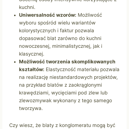
kuchni.
Uniwersalność wzorów:
Możliwość
wyboru spośród wielu wariantów
kolorystycznych i faktur pozwala
dopasować blat zarówno do kuchni
nowoczesnej, minimalistycznej, jak i
klasycznej.
Możliwość tworzenia skomplikowanych
kształtów:
Elastyczność materiału pozwala
na realizację niestandardowych projektów,
na przykład blatów z zaokrąglonymi
krawędziami, wycięciami pod zlew lub
zlewozmywak wykonany z tego samego
tworzywa.
Czy wiesz, że blaty z konglomeratu mogą być