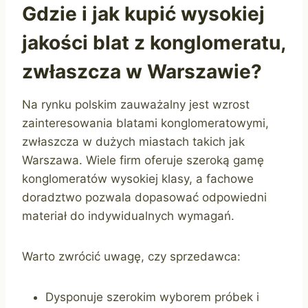
Gdzie i jak kupić wysokiej
jakości blat z konglomeratu,
zwłaszcza w Warszawie?
Na rynku polskim zauważalny jest wzrost
zainteresowania blatami konglomeratowymi,
zwłaszcza w dużych miastach takich jak
Warszawa. Wiele firm oferuje szeroką gamę
konglomeratów wysokiej klasy, a fachowe
doradztwo pozwala dopasować odpowiedni
materiał do indywidualnych wymagań.
Warto zwrócić uwagę, czy sprzedawca:
Dysponuje szerokim wyborem próbek i