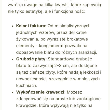
zwrócić uwagę na kilka kwestii, które zapewnią
nie tylko estetykę, ale i funkcjonalność:
Kolor i faktura:
Od minimalistycznych
jednolitych wzorów, przez delikatne
żyłkowania, po wyraziste brokatowe
elementy – konglomerat pozwala na
dopasowanie blatu do różnych aranżacji.
Grubość płyty:
Standardowa grubość
blatu to zazwyczaj 2–3 cm, ale dostępne
są też cieńsze płyty, które nadają lekkości i
nowoczesności, szczególnie w mniejszych
kuchniach.
Wykończenie krawędzi:
Możesz
zdecydować się na proste lub zaokrąglone
krawędzie, które wpływają nie tylko na