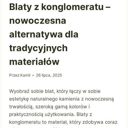
Blaty z konglomeratu –
nowoczesna
alternatywa dla
tradycyjnych
materiałów
Przez
Kamil
26 lipca, 2025
Wyobraź sobie blat, który łączy w sobie
estetykę naturalnego kamienia z nowoczesną
trwałością, szeroką gamą kolorów i
praktycznością użytkowania. Blaty z
konglomeratu to materiał, który zdobywa coraz