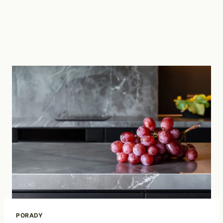
PORADY