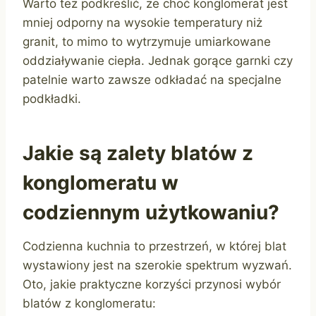
Warto też podkreślić, że choć konglomerat jest
mniej odporny na wysokie temperatury niż
granit, to mimo to wytrzymuje umiarkowane
oddziaływanie ciepła. Jednak gorące garnki czy
patelnie warto zawsze odkładać na specjalne
podkładki.
Jakie są zalety blatów z
konglomeratu w
codziennym użytkowaniu?
Codzienna kuchnia to przestrzeń, w której blat
wystawiony jest na szerokie spektrum wyzwań.
Oto, jakie praktyczne korzyści przynosi wybór
blatów z konglomeratu: