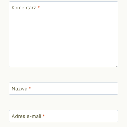
Komentarz
*
Nazwa
*
Adres e-mail
*