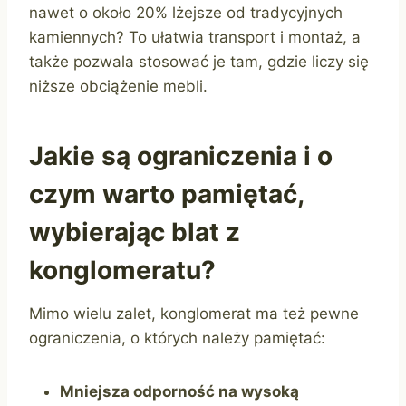
nawet o około 20% lżejsze od tradycyjnych
kamiennych? To ułatwia transport i montaż, a
także pozwala stosować je tam, gdzie liczy się
niższe obciążenie mebli.
Jakie są ograniczenia i o
czym warto pamiętać,
wybierając blat z
konglomeratu?
Mimo wielu zalet, konglomerat ma też pewne
ograniczenia, o których należy pamiętać:
Mniejsza odporność na wysoką