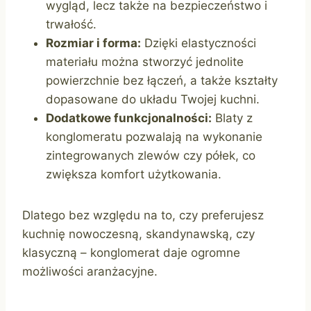
wygląd, lecz także na bezpieczeństwo i
trwałość.
Rozmiar i forma:
Dzięki elastyczności
materiału można stworzyć jednolite
powierzchnie bez łączeń, a także kształty
dopasowane do układu Twojej kuchni.
Dodatkowe funkcjonalności:
Blaty z
konglomeratu pozwalają na wykonanie
zintegrowanych zlewów czy półek, co
zwiększa komfort użytkowania.
Dlatego bez względu na to, czy preferujesz
kuchnię nowoczesną, skandynawską, czy
klasyczną – konglomerat daje ogromne
możliwości aranżacyjne.