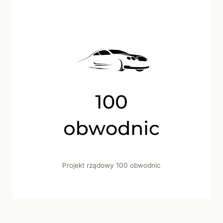
Projekt rządowy 100 obwodnic