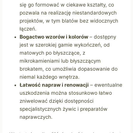
się go formować w ciekawe kształty, co
pozwala na realizację niestandardowych
projektów, w tym blatów bez widocznych
łączeń.
Bogactwo wzorów i kolorów
– dostępny
jest w szerokiej gamie wykończeń, od
matowych po błyszczące, z
mikrokamieniami lub błyszczącym
brokatem, co umożliwia dopasowanie do
niemal każdego wnętrza.
Łatwość napraw i renowacji
– ewentualne
uszkodzenia można stosunkowo łatwo
zniwelować dzięki dostępności
specjalistycznych żywic i preparatów
naprawczych.