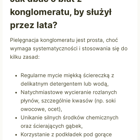
konglomeratu, by służył
przez lata?
Pielęgnacja konglomeratu jest prosta, choć
wymaga systematyczności i stosowania się do
kilku zasad:
Regularne mycie miękką ściereczką z
delikatnym detergentem lub wodą,
Natychmiastowe wycieranie rozlanych
płynów, szczególnie kwasów (np. soki
owocowe, ocet),
Unikanie silnych środków chemicznych
oraz ścierających gąbek,
Korzystanie z podkładek pod gorące