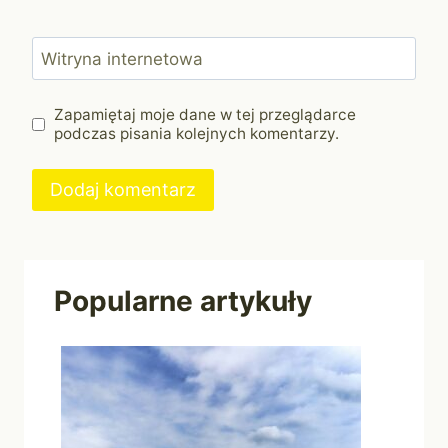
Witryna internetowa
Zapamiętaj moje dane w tej przeglądarce
podczas pisania kolejnych komentarzy.
Popularne artykuły