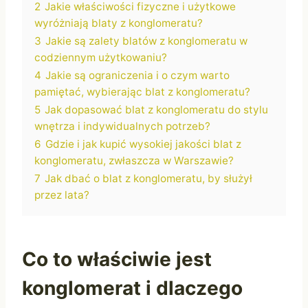
2
Jakie właściwości fizyczne i użytkowe
wyróżniają blaty z konglomeratu?
3
Jakie są zalety blatów z konglomeratu w
codziennym użytkowaniu?
4
Jakie są ograniczenia i o czym warto
pamiętać, wybierając blat z konglomeratu?
5
Jak dopasować blat z konglomeratu do stylu
wnętrza i indywidualnych potrzeb?
6
Gdzie i jak kupić wysokiej jakości blat z
konglomeratu, zwłaszcza w Warszawie?
7
Jak dbać o blat z konglomeratu, by służył
przez lata?
Co to właściwie jest
konglomerat i dlaczego