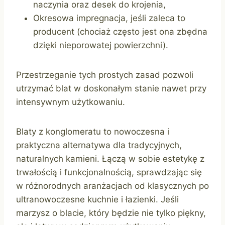
naczynia oraz desek do krojenia,
Okresowa impregnacja, jeśli zaleca to
producent (chociaż często jest ona zbędna
dzięki nieporowatej powierzchni).
Przestrzeganie tych prostych zasad pozwoli
utrzymać blat w doskonałym stanie nawet przy
intensywnym użytkowaniu.
Blaty z konglomeratu to nowoczesna i
praktyczna alternatywa dla tradycyjnych,
naturalnych kamieni. Łączą w sobie estetykę z
trwałością i funkcjonalnością, sprawdzając się
w różnorodnych aranżacjach od klasycznych po
ultranowoczesne kuchnie i łazienki. Jeśli
marzysz o blacie, który będzie nie tylko piękny,