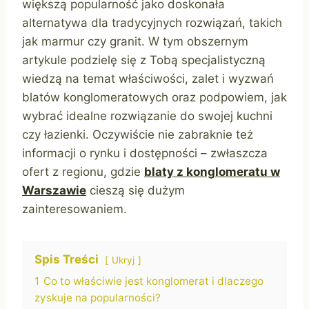
większą popularność jako doskonała
alternatywa dla tradycyjnych rozwiązań, takich
jak marmur czy granit. W tym obszernym
artykule podzielę się z Tobą specjalistyczną
wiedzą na temat właściwości, zalet i wyzwań
blatów konglomeratowych oraz podpowiem, jak
wybrać idealne rozwiązanie do swojej kuchni
czy łazienki. Oczywiście nie zabraknie też
informacji o rynku i dostępności – zwłaszcza
ofert z regionu, gdzie
blaty z konglomeratu w
Warszawie
cieszą się dużym
zainteresowaniem.
Spis Treści
Ukryj
1
Co to właściwie jest konglomerat i dlaczego
zyskuje na popularności?