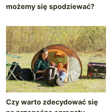
możemy się spodziewać?
Czy warto zdecydować się