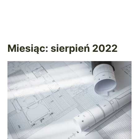
Miesiąc: sierpień 2022