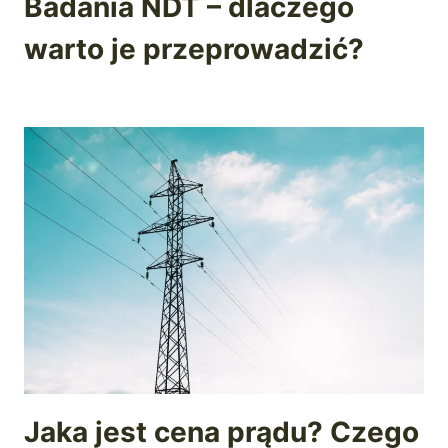
Badania NDT – dlaczego
warto je przeprowadzić?
Jaka jest cena prądu? Czego