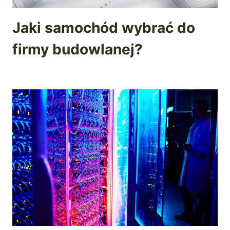
Jaki samochód wybrać do
firmy budowlanej?