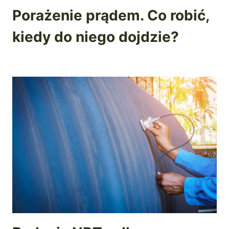
Porażenie prądem. Co robić,
kiedy do niego dojdzie?