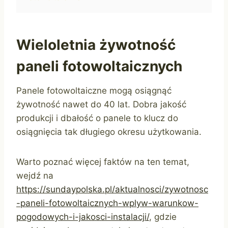
Wieloletnia żywotność
paneli fotowoltaicznych
Panele fotowoltaiczne mogą osiągnąć
żywotność nawet do 40 lat. Dobra jakość
produkcji i dbałość o panele to klucz do
osiągnięcia tak długiego okresu użytkowania.
Warto poznać więcej faktów na ten temat,
wejdź na
https://sundaypolska.pl/aktualnosci/zywotnosc
-paneli-fotowoltaicznych-wplyw-warunkow-
pogodowych-i-jakosci-instalacji/
, gdzie