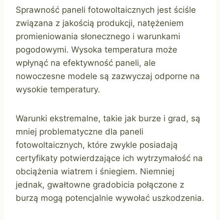
Sprawność paneli fotowoltaicznych jest ściśle
związana z jakością produkcji, natężeniem
promieniowania słonecznego i warunkami
pogodowymi. Wysoka temperatura może
wpłynąć na efektywność paneli, ale
nowoczesne modele są zazwyczaj odporne na
wysokie temperatury.
Warunki ekstremalne, takie jak burze i grad, są
mniej problematyczne dla paneli
fotowoltaicznych, które zwykle posiadają
certyfikaty potwierdzające ich wytrzymałość na
obciążenia wiatrem i śniegiem. Niemniej
jednak, gwałtowne gradobicia połączone z
burzą mogą potencjalnie wywołać uszkodzenia.