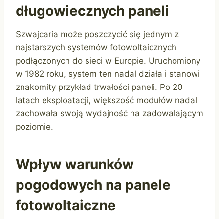
długowiecznych paneli
Szwajcaria może poszczycić się jednym z
najstarszych systemów fotowoltaicznych
podłączonych do sieci w Europie. Uruchomiony
w 1982 roku, system ten nadal działa i stanowi
znakomity przykład trwałości paneli. Po 20
latach eksploatacji, większość modułów nadal
zachowała swoją wydajność na zadowalającym
poziomie.
Wpływ warunków
pogodowych na panele
fotowoltaiczne