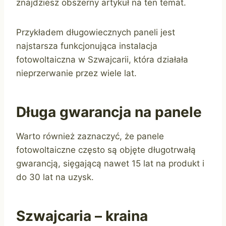
znajdziesz obszerny artykuł na ten temat.
Przykładem długowiecznych paneli jest
najstarsza funkcjonująca instalacja
fotowoltaiczna w Szwajcarii, która działała
nieprzerwanie przez wiele lat.
Długa gwarancja na panele
Warto również zaznaczyć, że panele
fotowoltaiczne często są objęte długotrwałą
gwarancją, sięgającą nawet 15 lat na produkt i
do 30 lat na uzysk.
Szwajcaria – kraina