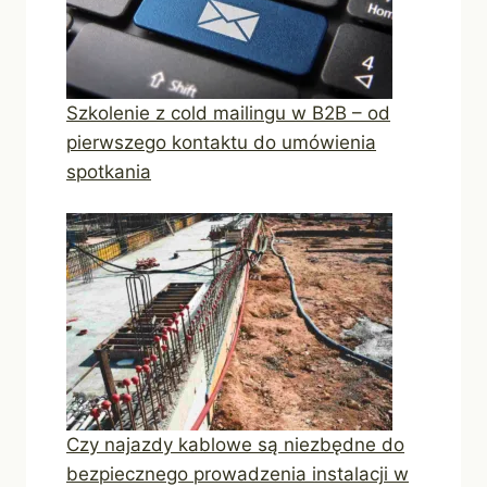
Szkolenie z cold mailingu w B2B – od
pierwszego kontaktu do umówienia
spotkania
Czy najazdy kablowe są niezbędne do
bezpiecznego prowadzenia instalacji w