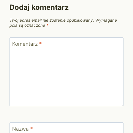
Dodaj komentarz
Twój adres email nie zostanie opublikowany.
Wymagane
pola są oznaczone
*
Komentarz
*
Nazwa
*