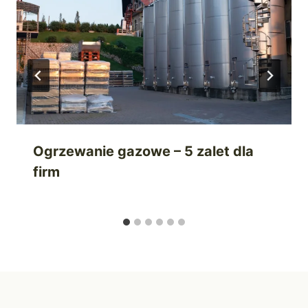
Ogrzewanie gazowe – 5 zalet dla
firm