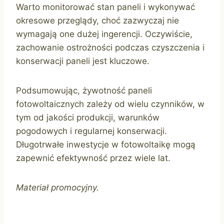
Warto monitorować stan paneli i wykonywać
okresowe przeglądy, choć zazwyczaj nie
wymagają one dużej ingerencji. Oczywiście,
zachowanie ostrożności podczas czyszczenia i
konserwacji paneli jest kluczowe.
Podsumowując, żywotność paneli
fotowoltaicznych zależy od wielu czynników, w
tym od jakości produkcji, warunków
pogodowych i regularnej konserwacji.
Długotrwałe inwestycje w fotowoltaikę mogą
zapewnić efektywność przez wiele lat.
Materiał promocyjny.