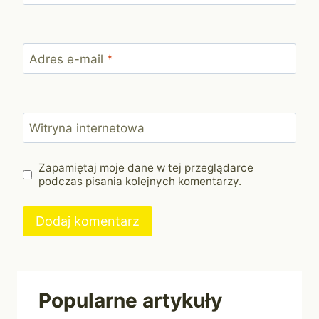
Adres e-mail
*
Witryna internetowa
Zapamiętaj moje dane w tej przeglądarce
podczas pisania kolejnych komentarzy.
Popularne artykuły