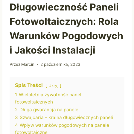
Długowieczność Paneli
Fotowoltaicznych: Rola
Warunków Pogodowych
i Jakości Instalacji
Przez
Marcin
2 października, 2023
Spis Treści
Ukryj
1
Wieloletnia żywotność paneli
fotowoltaicznych
2
Długa gwarancja na panele
3
Szwajcaria – kraina długowiecznych paneli
4
Wpływ warunków pogodowych na panele
fotowoltaiczne