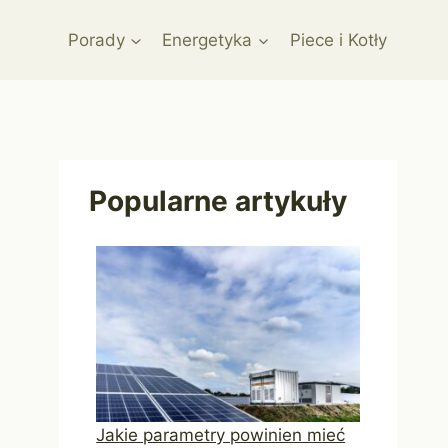
Porady
Energetyka
Piece i Kotły
Popularne artykuły
Jakie parametry powinien mieć