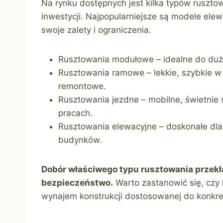
Na rynku dostępnych jest kilka typów ruszto
inwestycji. Najpopularniejsze są modele ele
swoje zalety i ograniczenia.
Rusztowania modułowe – idealne do duż
Rusztowania ramowe – lekkie, szybkie w
remontowe.
Rusztowania jezdne – mobilne, świetnie 
pracach.
Rusztowania elewacyjne – doskonałe dla
budynków.
Dobór właściwego typu rusztowania przekład
bezpieczeństwo.
Warto zastanowić się, czy
wynajem konstrukcji dostosowanej do konkretn