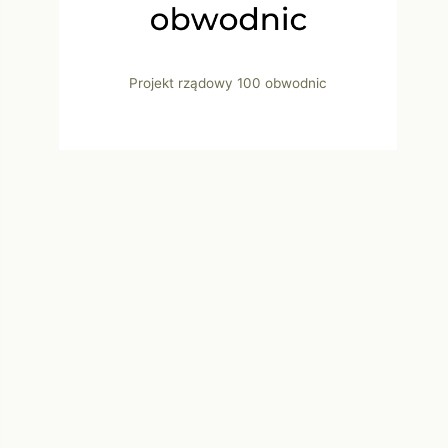
Projekt rządowy 100 obwodnic