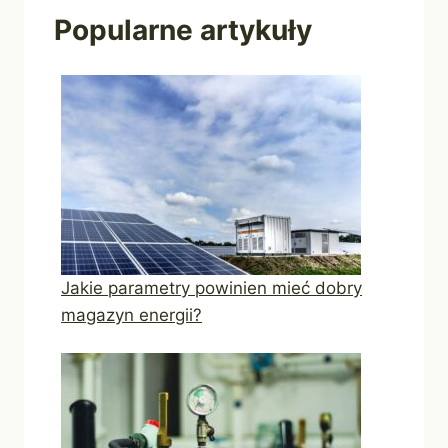
Popularne artykuły
Jakie parametry powinien mieć dobry
magazyn energii?