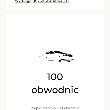
wymagających warunkach?
Projekt rządowy 100 obwodnic