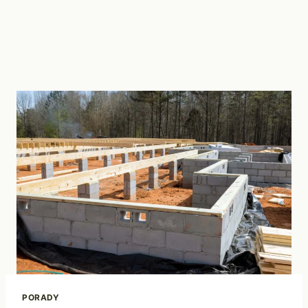
PORADY