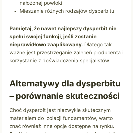
nałożonej powłoki
Mieszanie różnych rodzajów dysperbitu
Pamiętaj, że nawet najlepszy dysperbit nie
spełni swojej funkcji, jeśli zostanie
nieprawidłowo zaaplikowany.
Dlatego tak
ważne jest przestrzeganie zaleceń producenta i
korzystanie z doświadczenia specjalistów.
Alternatywy dla dysperbitu
– porównanie skuteczności
Choć dysperbit jest niezwykle skutecznym
materiałem do izolacji fundamentów, warto
znać również inne opcje dostępne na rynku.