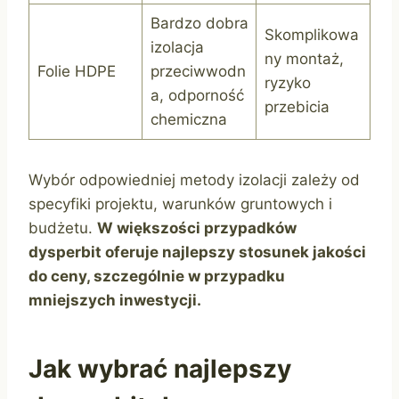
Bardzo dobra
Skomplikowa
izolacja
ny montaż,
Folie HDPE
przeciwwodn
ryzyko
a, odporność
przebicia
chemiczna
Wybór odpowiedniej metody izolacji zależy od
specyfiki projektu, warunków gruntowych i
budżetu.
W większości przypadków
dysperbit oferuje najlepszy stosunek jakości
do ceny, szczególnie w przypadku
mniejszych inwestycji.
Jak wybrać najlepszy