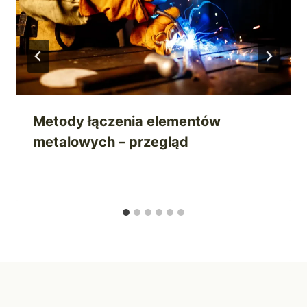
Metody łączenia elementów
metalowych – przegląd