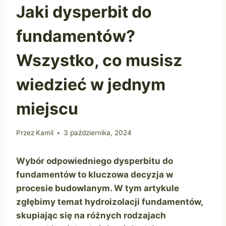
Jaki dysperbit do
fundamentów?
Wszystko, co musisz
wiedzieć w jednym
miejscu
Przez
Kamil
3 października, 2024
Wybór odpowiedniego dysperbitu do
fundamentów to kluczowa decyzja w
procesie budowlanym. W tym artykule
zgłębimy temat hydroizolacji fundamentów,
skupiając się na różnych rodzajach