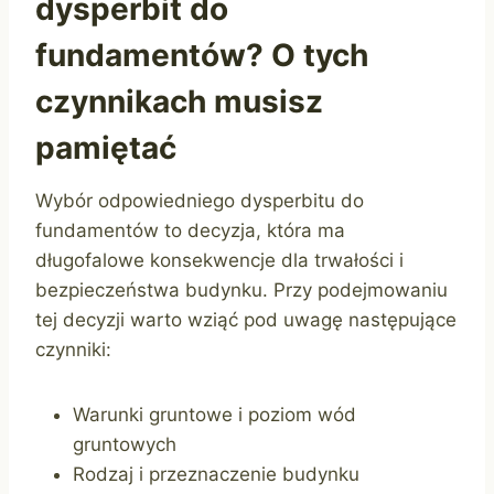
dysperbit do
fundamentów? O tych
czynnikach musisz
pamiętać
Wybór odpowiedniego dysperbitu do
fundamentów to decyzja, która ma
długofalowe konsekwencje dla trwałości i
bezpieczeństwa budynku. Przy podejmowaniu
tej decyzji warto wziąć pod uwagę następujące
czynniki:
Warunki gruntowe i poziom wód
gruntowych
Rodzaj i przeznaczenie budynku