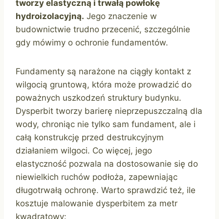
tworzy elastyczną i trwałą powłokę
hydroizolacyjną.
Jego znaczenie w
budownictwie trudno przecenić, szczególnie
gdy mówimy o ochronie fundamentów.
Fundamenty są narażone na ciągły kontakt z
wilgocią gruntową, która może prowadzić do
poważnych uszkodzeń struktury budynku.
Dysperbit tworzy barierę nieprzepuszczalną dla
wody, chroniąc nie tylko sam fundament, ale i
całą konstrukcję przed destrukcyjnym
działaniem wilgoci. Co więcej, jego
elastyczność pozwala na dostosowanie się do
niewielkich ruchów podłoża, zapewniając
długotrwałą ochronę. Warto sprawdzić też, ile
kosztuje malowanie dysperbitem za metr
kwadratowy: