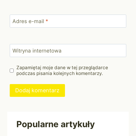
Adres e-mail
*
Witryna internetowa
Zapamiętaj moje dane w tej przeglądarce
podczas pisania kolejnych komentarzy.
Popularne artykuły