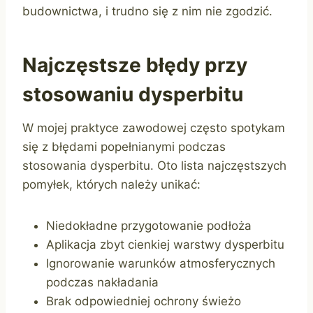
budownictwa, i trudno się z nim nie zgodzić.
Najczęstsze błędy przy
stosowaniu dysperbitu
W mojej praktyce zawodowej często spotykam
się z błędami popełnianymi podczas
stosowania dysperbitu. Oto lista najczęstszych
pomyłek, których należy unikać:
Niedokładne przygotowanie podłoża
Aplikacja zbyt cienkiej warstwy dysperbitu
Ignorowanie warunków atmosferycznych
podczas nakładania
Brak odpowiedniej ochrony świeżo