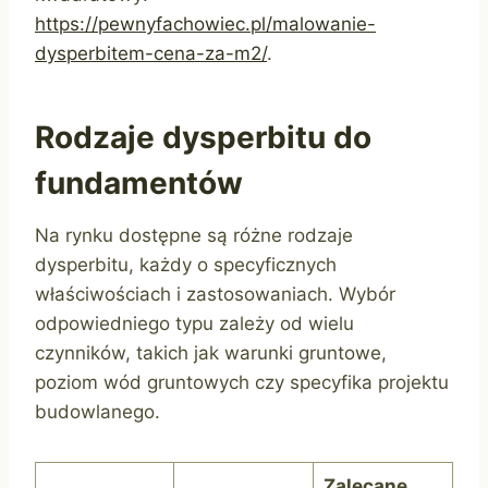
https://pewnyfachowiec.pl/malowanie-
dysperbitem-cena-za-m2/
.
Rodzaje dysperbitu do
fundamentów
Na rynku dostępne są różne rodzaje
dysperbitu, każdy o specyficznych
właściwościach i zastosowaniach. Wybór
odpowiedniego typu zależy od wielu
czynników, takich jak warunki gruntowe,
poziom wód gruntowych czy specyfika projektu
budowlanego.
Zalecane