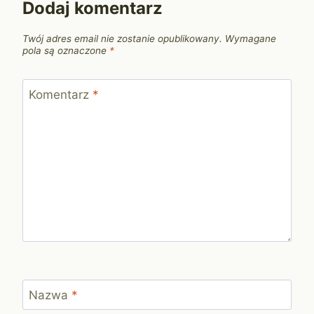
Dodaj komentarz
Twój adres email nie zostanie opublikowany.
Wymagane
pola są oznaczone
*
Komentarz
*
Nazwa
*