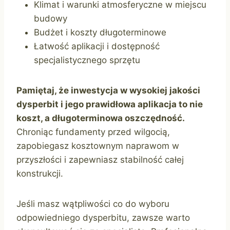
Klimat i warunki atmosferyczne w miejscu
budowy
Budżet i koszty długoterminowe
Łatwość aplikacji i dostępność
specjalistycznego sprzętu
Pamiętaj, że inwestycja w wysokiej jakości
dysperbit i jego prawidłowa aplikacja to nie
koszt, a długoterminowa oszczędność.
Chroniąc fundamenty przed wilgocią,
zapobiegasz kosztownym naprawom w
przyszłości i zapewniasz stabilność całej
konstrukcji.
Jeśli masz wątpliwości co do wyboru
odpowiedniego dysperbitu, zawsze warto