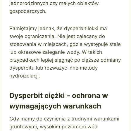
jednorodzinnych czy małych obiektów
gospodarczych.
Pamiętajmy jednak, że dysperbit lekki ma
swoje ograniczenia. Nie jest zalecany do
stosowania w miejscach, gdzie występuje stałe
lub okresowe zaleganie wody. W takich
przypadkach lepiej sięgnąć po cięższe odmiany
dysperbitu lub rozważyć inne metody
hydroizolacji.
Dysperbit ciężki – ochrona w
wymagających warunkach
Gdy mamy do czynienia z trudnymi warunkami
gruntowymi, wysokim poziomem wód