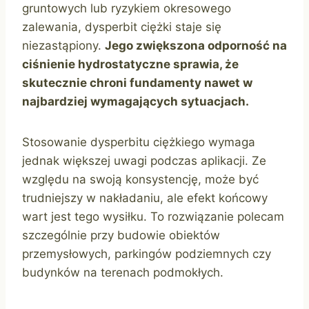
gruntowych lub ryzykiem okresowego
zalewania, dysperbit ciężki staje się
niezastąpiony.
Jego zwiększona odporność na
ciśnienie hydrostatyczne sprawia, że
skutecznie chroni fundamenty nawet w
najbardziej wymagających sytuacjach.
Stosowanie dysperbitu ciężkiego wymaga
jednak większej uwagi podczas aplikacji. Ze
względu na swoją konsystencję, może być
trudniejszy w nakładaniu, ale efekt końcowy
wart jest tego wysiłku. To rozwiązanie polecam
szczególnie przy budowie obiektów
przemysłowych, parkingów podziemnych czy
budynków na terenach podmokłych.