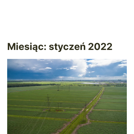
Miesiąc: styczeń 2022