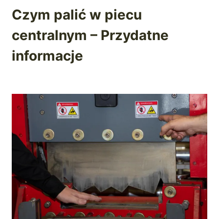
Czym palić w piecu
centralnym – Przydatne
informacje