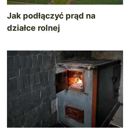
Jak podłączyć prąd na
działce rolnej